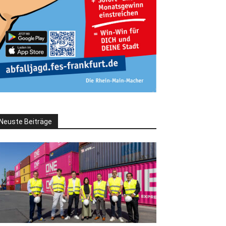
Neuste Beiträge