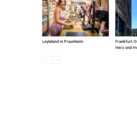
Leylaland in Praunheim
Frankfurt O
Herz und H