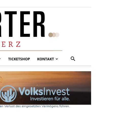
TICKETSHOP
KONTAKT