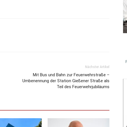
Nächster Artikel
Mit Bus und Bahn zur Feuerwehrstraße –
Umbenennung der Station Gießener Straße als
Teil des Feuerwehrjubiläums