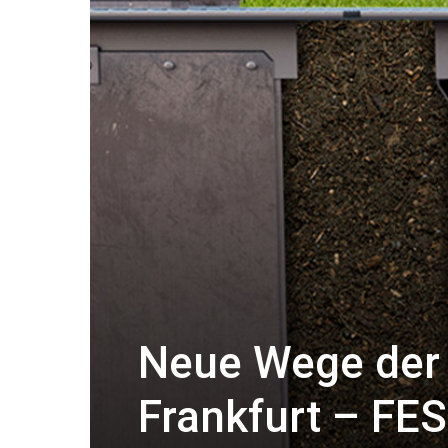
Neue Wege der 
Frankfurt – FES