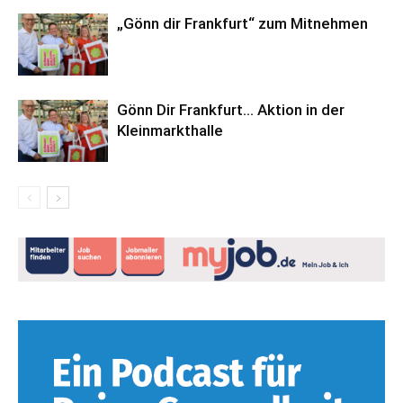
„Gönn dir Frankfurt“ zum Mitnehmen
Gönn Dir Frankfurt… Aktion in der
Kleinmarkthalle