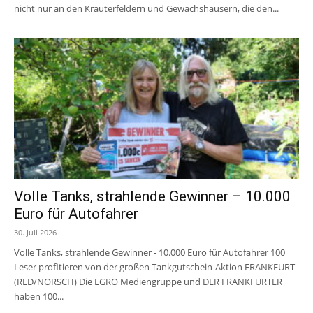
nicht nur an den Kräuterfeldern und Gewächshäusern, die den...
Volle Tanks, strahlende Gewinner – 10.000
Euro für Autofahrer
30. Juli 2026
Volle Tanks, strahlende Gewinner - 10.000 Euro für Autofahrer 100
Leser profitieren von der großen Tankgutschein-Aktion FRANKFURT
(RED/NORSCH) Die EGRO Mediengruppe und DER FRANKFURTER
haben 100...