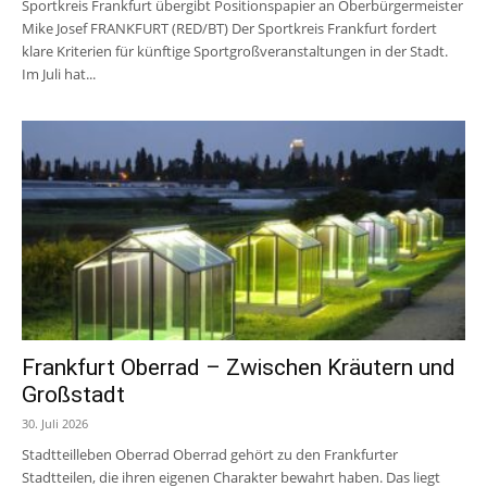
Sportkreis Frankfurt übergibt Positionspapier an Oberbürgermeister
Mike Josef FRANKFURT (RED/BT) Der Sportkreis Frankfurt fordert
klare Kriterien für künftige Sportgroßveranstaltungen in der Stadt.
Im Juli hat...
Frankfurt Oberrad – Zwischen Kräutern und
Großstadt
30. Juli 2026
Stadtteilleben Oberrad Oberrad gehört zu den Frankfurter
Stadtteilen, die ihren eigenen Charakter bewahrt haben. Das liegt