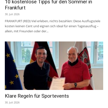
10 kostenlose Tipps für den Sommer in
Frankfurt
30. Juli 2026
FRANKFURT (RED) Viel erleben, nichts bezahlen: Diese Ausflugsziele
kosten keinen Cent und eignen sich ideal für einen Tagesausflug –
allein, mit Freunden oder der...
Klare Regeln für Sportevents
30. Juli 2026