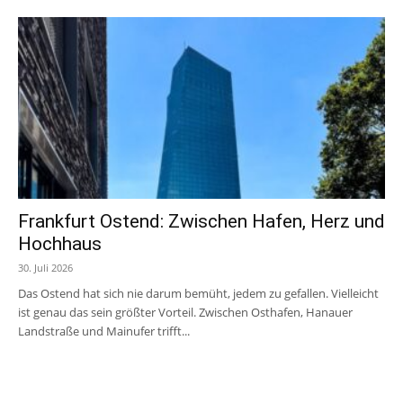
Frankfurt Ostend: Zwischen Hafen, Herz und
Hochhaus
30. Juli 2026
Das Ostend hat sich nie darum bemüht, jedem zu gefallen. Vielleicht
ist genau das sein größter Vorteil. Zwischen Osthafen, Hanauer
Landstraße und Mainufer trifft...