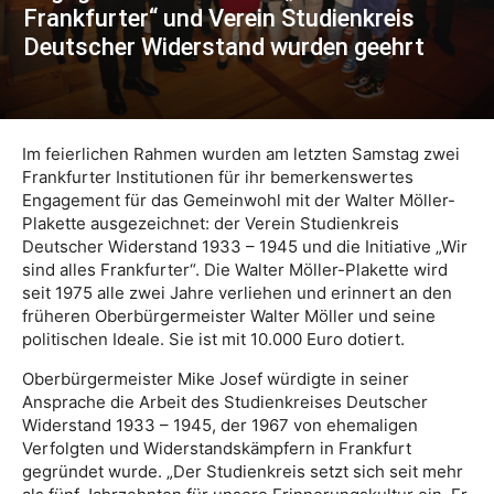
Frankfurter“ und Verein Studienkreis
Deutscher Widerstand wurden geehrt
Im feierlichen Rahmen wurden am letzten Samstag zwei
Frankfurter Institutionen für ihr bemerkenswertes
Engagement für das Gemeinwohl mit der Walter Möller-
Plakette ausgezeichnet: der Verein Studienkreis
Deutscher Widerstand 1933 – 1945 und die Initiative „Wir
sind alles Frankfurter“. Die Walter Möller-Plakette wird
seit 1975 alle zwei Jahre verliehen und erinnert an den
früheren Oberbürgermeister Walter Möller und seine
politischen Ideale. Sie ist mit 10.000 Euro dotiert.
Oberbürgermeister Mike Josef würdigte in seiner
Ansprache die Arbeit des Studienkreises Deutscher
Widerstand 1933 – 1945, der 1967 von ehemaligen
Verfolgten und Widerstandskämpfern in Frankfurt
gegründet wurde. „Der Studienkreis setzt sich seit mehr