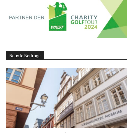
Neuste Beiträge