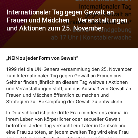
Internationaler Tag gegen Gewalt an
Frauen und Mädchen – Veranstaltungen
und Aktionen zum 25. November
„NEIN zu jeder Form von Gewalt“
1999 rief die UN-Generalversammlung den 25. November
zum Internationaler Tag gegen Gewalt an Frauen aus.
Seither finden jährlich an diesem Tag weltweit Aktionen
und Veranstaltungen statt, um das Ausmaß von Gewalt an
Frauen und Mädchen öffentlich zu machen und
Strategien zur Bekämpfung der Gewalt zu entwickeln.
In Deutschland ist jede dritte Frau mindestens einmal in
ihrem Leben von körperlicher oder sexueller Gewalt
betroffen. Jeden Tag versucht ein Täter in Deutschland
eine Frau zu töten, an jedem zweiten Tag wird eine Frau