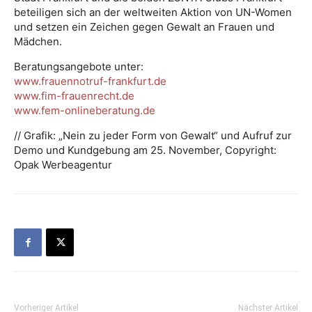
beteiligen sich an der weltweiten Aktion von UN-Women
und setzen ein Zeichen gegen Gewalt an Frauen und
Mädchen.
Beratungsangebote unter:
www.frauennotruf-frankfurt.de
www.fim-frauenrecht.de
www.fem-onlineberatung.de
// Grafik: „Nein zu jeder Form von Gewalt“ und Aufruf zur
Demo und Kundgebung am 25. November, Copyright:
Opak Werbeagentur
Vorheriger Artikel
Nächster Artikel