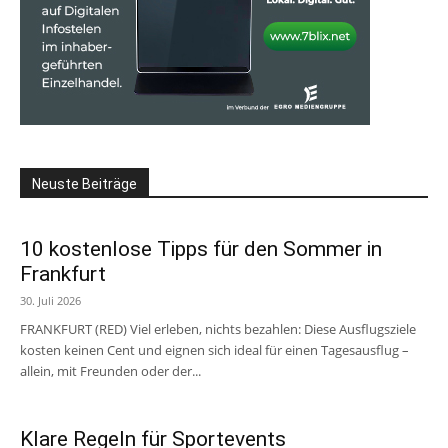
Neuste Beiträge
10 kostenlose Tipps für den Sommer in
Frankfurt
30. Juli 2026
FRANKFURT (RED) Viel erleben, nichts bezahlen: Diese Ausflugsziele
kosten keinen Cent und eignen sich ideal für einen Tagesausflug –
allein, mit Freunden oder der...
Klare Regeln für Sportevents