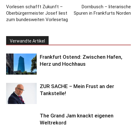
Vorlesen schafft Zukunft –
Dornbusch – literarische
Oberbürgermeister Josef liest
Spuren in Frankfurts Norden
zum bundesweiten Vorlesetag
Verwandte Artikel
Frankfurt Ostend: Zwischen Hafen,
Herz und Hochhaus
ZUR SACHE – Mein Frust an der
Tankstelle!
The Grand Jam knackt eigenen
Weltrekord