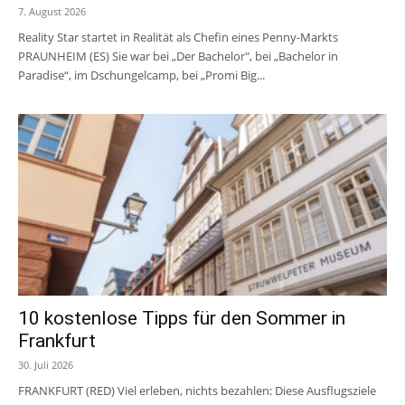
7. August 2026
Reality Star startet in Realität als Chefin eines Penny-Markts
PRAUNHEIM (ES) Sie war bei „Der Bachelor", bei „Bachelor in
Paradise“, im Dschungelcamp, bei „Promi Big...
10 kostenlose Tipps für den Sommer in
Frankfurt
30. Juli 2026
FRANKFURT (RED) Viel erleben, nichts bezahlen: Diese Ausflugsziele