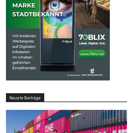
Neuste Beiträge