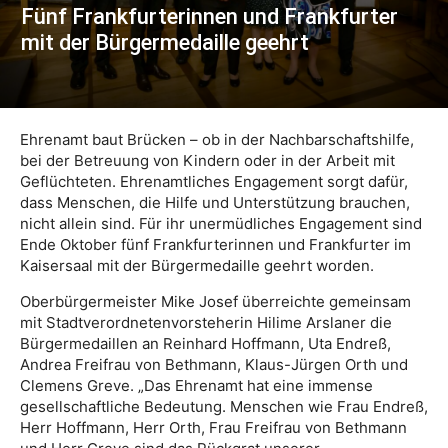
Fünf Frankfurterinnen und Frankfurter
mit der Bürgermedaille geehrt
Ehrenamt baut Brücken – ob in der Nachbarschaftshilfe,
bei der Betreuung von Kindern oder in der Arbeit mit
Geflüchteten. Ehrenamtliches Engagement sorgt dafür,
dass Menschen, die Hilfe und Unterstützung brauchen,
nicht allein sind. Für ihr unermüdliches Engagement sind
Ende Oktober fünf Frankfurterinnen und Frankfurter im
Kaisersaal mit der Bürgermedaille geehrt worden.
Oberbürgermeister Mike Josef überreichte gemeinsam
mit Stadtverordnetenvorsteherin Hilime Arslaner die
Bürgermedaillen an Reinhard Hoffmann, Uta Endreß,
Andrea Freifrau von Bethmann, Klaus-Jürgen Orth und
Clemens Greve. „Das Ehrenamt hat eine immense
gesellschaftliche Bedeutung. Menschen wie Frau Endreß,
Herr Hoffmann, Herr Orth, Frau Freifrau von Bethmann