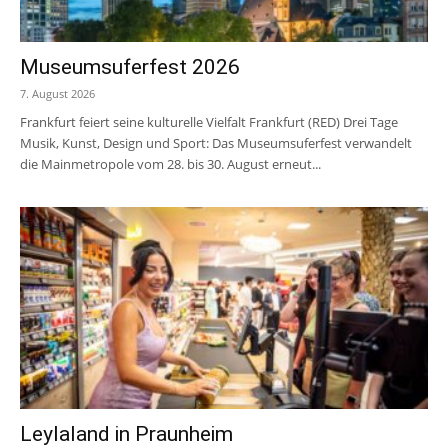
Museumsuferfest 2026
7. August 2026
Frankfurt feiert seine kulturelle Vielfalt Frankfurt (RED) Drei Tage
Musik, Kunst, Design und Sport: Das Museumsuferfest verwandelt
die Mainmetropole vom 28. bis 30. August erneut...
Leylaland in Praunheim