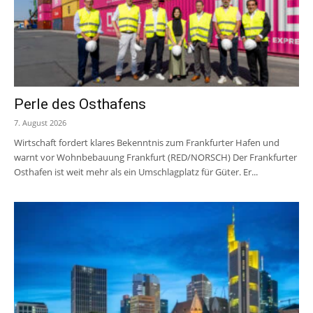
Perle des Osthafens
7. August 2026
Wirtschaft fordert klares Bekenntnis zum Frankfurter Hafen und
warnt vor Wohnbebauung Frankfurt (RED/NORSCH) Der Frankfurter
Osthafen ist weit mehr als ein Umschlagplatz für Güter. Er...