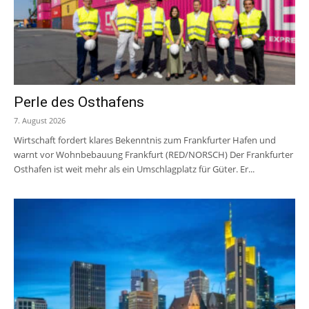
Perle des Osthafens
7. August 2026
Wirtschaft fordert klares Bekenntnis zum Frankfurter Hafen und
warnt vor Wohnbebauung Frankfurt (RED/NORSCH) Der Frankfurter
Osthafen ist weit mehr als ein Umschlagplatz für Güter. Er...