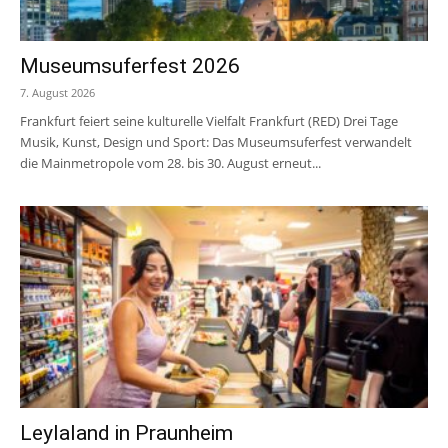
Museumsuferfest 2026
7. August 2026
Frankfurt feiert seine kulturelle Vielfalt Frankfurt (RED) Drei Tage
Musik, Kunst, Design und Sport: Das Museumsuferfest verwandelt
die Mainmetropole vom 28. bis 30. August erneut...
Leylaland in Praunheim