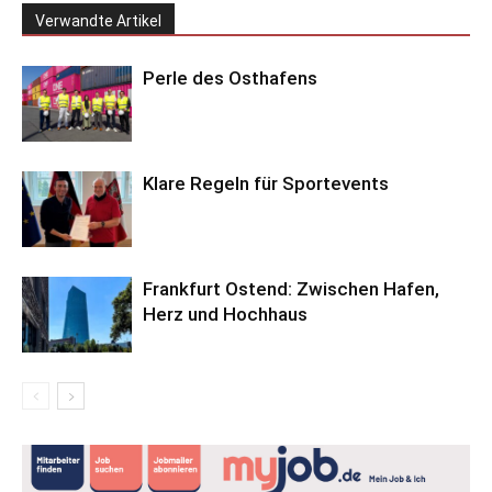
Verwandte Artikel
Perle des Osthafens
Klare Regeln für Sportevents
Frankfurt Ostend: Zwischen Hafen,
Herz und Hochhaus