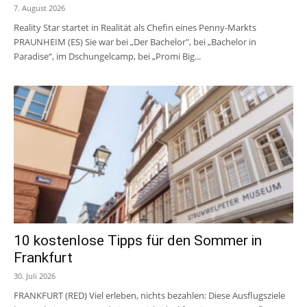
7. August 2026
Reality Star startet in Realität als Chefin eines Penny-Markts
PRAUNHEIM (ES) Sie war bei „Der Bachelor", bei „Bachelor in
Paradise“, im Dschungelcamp, bei „Promi Big...
10 kostenlose Tipps für den Sommer in
Frankfurt
30. Juli 2026
FRANKFURT (RED) Viel erleben, nichts bezahlen: Diese Ausflugsziele