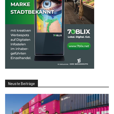
Neuste Beiträge