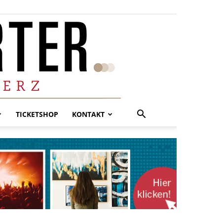
TICKETSHOP
KONTAKT