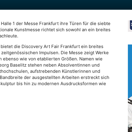
Halle 1 der Messe Frankfurt ihre Türen für die siebte
tionale Kunstmesse richtet sich sowohl an ein breites
achleute.
bietet die Discovery Art Fair Frankfurt ein breites
 zeitgenössischen Impulsen. Die Messe zeigt Werke
 ebenso wie von etablierten Größen. Namen wie
eorg Baselitz stehen neben Absolventinnen und
hochschulen, aufstrebenden Künstlerinnen und
Bandbreite der ausgestellten Arbeiten erstreckt sich
 Skulptur bis hin zu modernen Ausdrucksformen wie