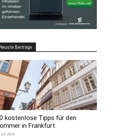
Neuste Beiträge
0 kostenlose Tipps für den
ommer in Frankfurt
. Juli 2026