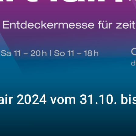
air 2024 vom 31.10. bi