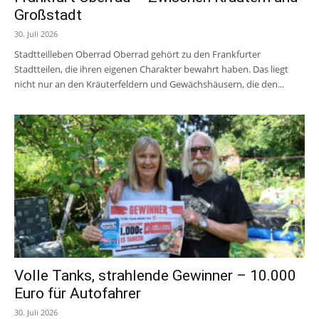
Großstadt
30. Juli 2026
Stadtteilleben Oberrad Oberrad gehört zu den Frankfurter
Stadtteilen, die ihren eigenen Charakter bewahrt haben. Das liegt
nicht nur an den Kräuterfeldern und Gewächshäusern, die den...
Volle Tanks, strahlende Gewinner – 10.000
Euro für Autofahrer
30. Juli 2026