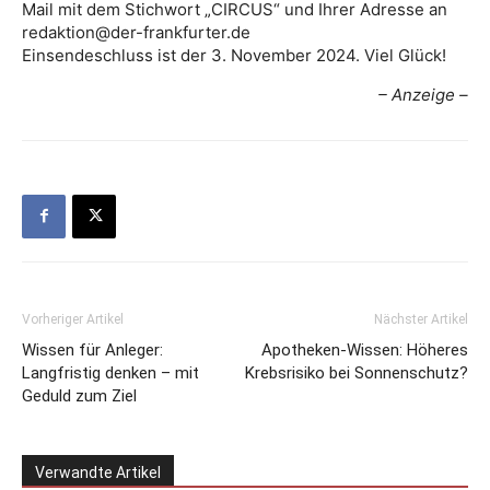
Mail mit dem Stichwort „CIRCUS“ und Ihrer Adresse an
redaktion@der-frankfurter.de
Einsendeschluss ist der 3. November 2024. Viel Glück!
– Anzeige –
Vorheriger Artikel
Nächster Artikel
Wissen für Anleger:
Apotheken-Wissen: Höheres
Langfristig denken – mit
Krebsrisiko bei Sonnenschutz?
Geduld zum Ziel
Verwandte Artikel