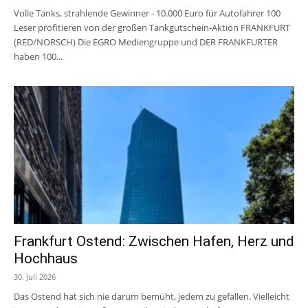
Volle Tanks, strahlende Gewinner - 10.000 Euro für Autofahrer 100
Leser profitieren von der großen Tankgutschein-Aktion FRANKFURT
(RED/NORSCH) Die EGRO Mediengruppe und DER FRANKFURTER
haben 100...
Frankfurt Ostend: Zwischen Hafen, Herz und
Hochhaus
30. Juli 2026
Das Ostend hat sich nie darum bemüht, jedem zu gefallen. Vielleicht