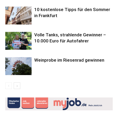
10 kostenlose Tipps für den Sommer
in Frankfurt
Volle Tanks, strahlende Gewinner –
10.000 Euro für Autofahrer
Weinprobe im Riesenrad gewinnen