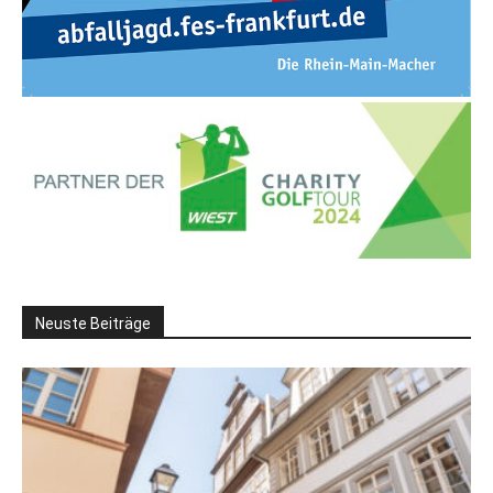
Neuste Beiträge