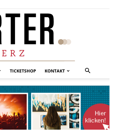
TICKETSHOP
KONTAKT