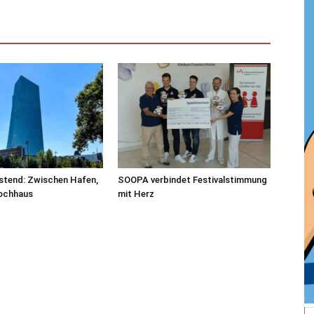
stend: Zwischen Hafen,
SOOPA verbindet Festivalstimmung
ochhaus
mit Herz