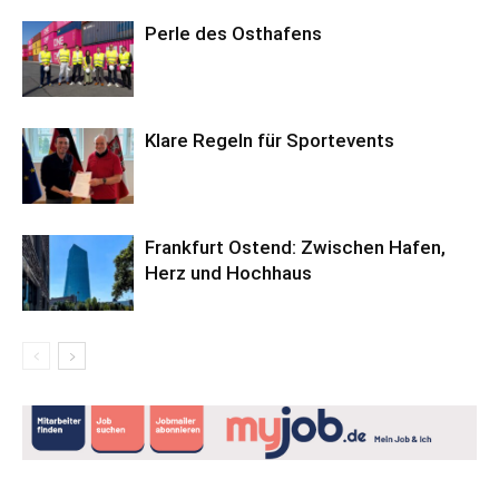
Perle des Osthafens
Klare Regeln für Sportevents
Frankfurt Ostend: Zwischen Hafen,
Herz und Hochhaus