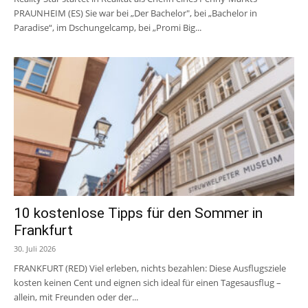
PRAUNHEIM (ES) Sie war bei „Der Bachelor", bei „Bachelor in
Paradise“, im Dschungelcamp, bei „Promi Big...
10 kostenlose Tipps für den Sommer in
Frankfurt
30. Juli 2026
FRANKFURT (RED) Viel erleben, nichts bezahlen: Diese Ausflugsziele
kosten keinen Cent und eignen sich ideal für einen Tagesausflug –
allein, mit Freunden oder der...