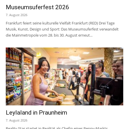
Museumsuferfest 2026
7. August 2026
Frankfurt feiert seine kulturelle Vielfalt Frankfurt (RED) Drei Tage
Musik, Kunst, Design und Sport: Das Museumsuferfest verwandelt
die Mainmetropole vom 28. bis 30. August erneut...
Leylaland in Praunheim
7. August 2026
Reality Star startet in Realität als Chefin eines Penny-Markts