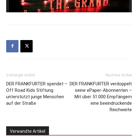
Vorheriger Artikel
Nächster Artikel
DER FRANKFURTER spendet –
DER FRANKFURTER verdoppelt
Off Road Kids Stiftung
seine ePaper-Abonnenten –
unterstützt junge Menschen
Mit über 51.000 Empfängern
auf der Straße
eine beeindruckende
Reichweite
Verwandte Artikel