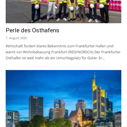
Perle des Osthafens
7. August 2026
Wirtschaft fordert klares Bekenntnis zum Frankfurter Hafen und
warnt vor Wohnbebauung Frankfurt (RED/NORSCH) Der Frankfurter
Osthafen ist weit mehr als ein Umschlagplatz für Güter. Er...