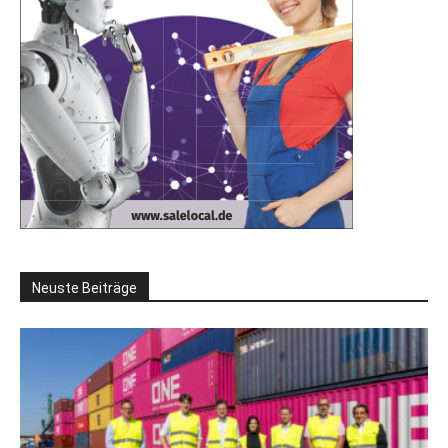
Neuste Beiträge