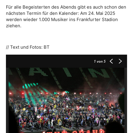
Für alle Begeisterten des Abends gibt es auch schon den
nächsten Termin für den Kalender: Am 24. Mai 2025
werden wieder 1.000 Musiker ins Frankfurter Stadion
ziehen.
// Text und Fotos: BT
1
von 5