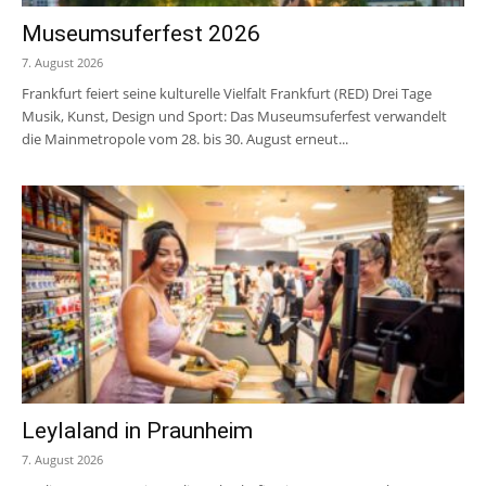
Museumsuferfest 2026
7. August 2026
Frankfurt feiert seine kulturelle Vielfalt Frankfurt (RED) Drei Tage
Musik, Kunst, Design und Sport: Das Museumsuferfest verwandelt
die Mainmetropole vom 28. bis 30. August erneut...
Leylaland in Praunheim
7. August 2026