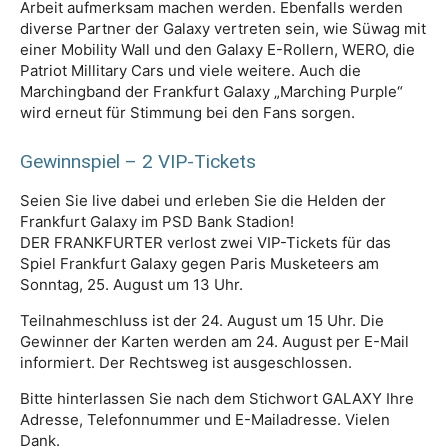
Arbeit aufmerksam machen werden. Ebenfalls werden
diverse Partner der Galaxy vertreten sein, wie Süwag mit
einer Mobility Wall und den Galaxy E-Rollern, WERO, die
Patriot Millitary Cars und viele weitere. Auch die
Marchingband der Frankfurt Galaxy „Marching Purple“
wird erneut für Stimmung bei den Fans sorgen.
Gewinnspiel – 2 VIP-Tickets
Seien Sie live dabei und erleben Sie die Helden der
Frankfurt Galaxy im PSD Bank Stadion!
DER FRANKFURTER verlost zwei VIP-Tickets für das
Spiel Frankfurt Galaxy gegen Paris Musketeers am
Sonntag, 25. August um 13 Uhr.
Teilnahmeschluss ist der 24. August um 15 Uhr. Die
Gewinner der Karten werden am 24. August per E-Mail
informiert. Der Rechtsweg ist ausgeschlossen.
Bitte hinterlassen Sie nach dem Stichwort GALAXY Ihre
Adresse, Telefonnummer und E-Mailadresse. Vielen
Dank.