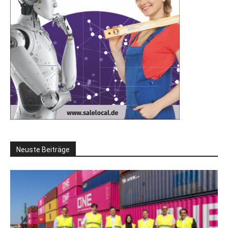
Neuste Beiträge