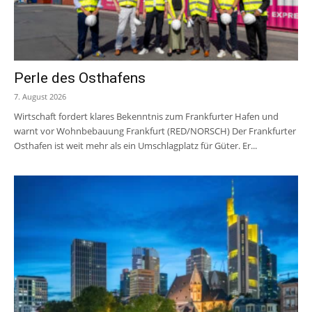
Perle des Osthafens
7. August 2026
Wirtschaft fordert klares Bekenntnis zum Frankfurter Hafen und
warnt vor Wohnbebauung Frankfurt (RED/NORSCH) Der Frankfurter
Osthafen ist weit mehr als ein Umschlagplatz für Güter. Er...