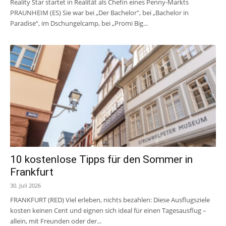
Reality Star startet in Realität als Chefin eines Penny-Markts
PRAUNHEIM (ES) Sie war bei „Der Bachelor", bei „Bachelor in
Paradise“, im Dschungelcamp, bei „Promi Big...
10 kostenlose Tipps für den Sommer in
Frankfurt
30. Juli 2026
FRANKFURT (RED) Viel erleben, nichts bezahlen: Diese Ausflugsziele
kosten keinen Cent und eignen sich ideal für einen Tagesausflug –
allein, mit Freunden oder der...