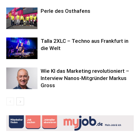
Perle des Osthafens
Talla 2XLC – Techno aus Frankfurt in
die Welt
Wie KI das Marketing revolutioniert –
Interview Nanos-Mitgründer Markus
Gross