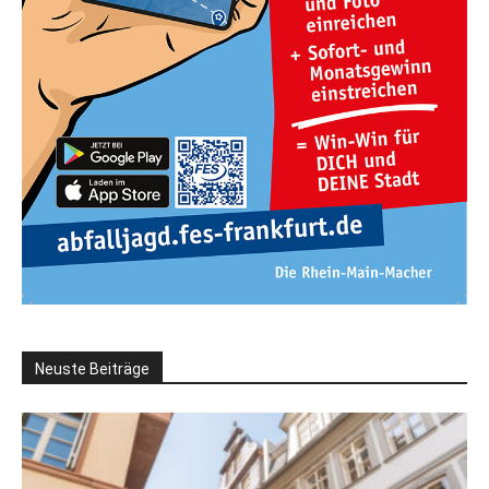
Neuste Beiträge