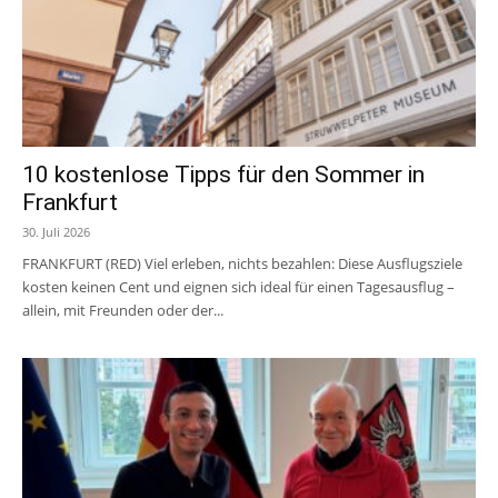
10 kostenlose Tipps für den Sommer in
Frankfurt
30. Juli 2026
FRANKFURT (RED) Viel erleben, nichts bezahlen: Diese Ausflugsziele
kosten keinen Cent und eignen sich ideal für einen Tagesausflug –
allein, mit Freunden oder der...