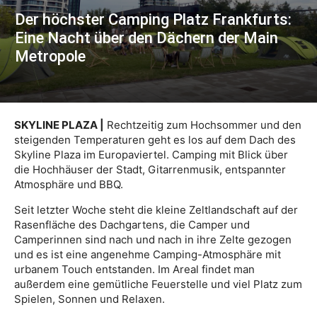
Der höchster Camping Platz Frankfurts:
Eine Nacht über den Dächern der Main
Metropole
SKYLINE PLAZA |
Rechtzeitig zum Hochsommer und den
steigenden Temperaturen geht es los auf dem Dach des
Skyline Plaza im Europaviertel. Camping mit Blick über
die Hochhäuser der Stadt, Gitarrenmusik, entspannter
Atmosphäre und BBQ.
Seit letzter Woche steht die kleine Zeltlandschaft auf der
Rasenfläche des Dachgartens, die Camper und
Camperinnen sind nach und nach in ihre Zelte gezogen
und es ist eine angenehme Camping-Atmosphäre mit
urbanem Touch entstanden. Im Areal findet man
außerdem eine gemütliche Feuerstelle und viel Platz zum
Spielen, Sonnen und Relaxen.