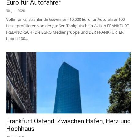
Euro für Autofahrer
30. Juli 2026
Volle Tanks, strahlende Gewinner - 10.000 Euro für Autofahrer 100
Leser profitieren von der großen Tankgutschein-Aktion FRANKFURT
(RED/NORSCH) Die EGRO Mediengruppe und DER FRANKFURTER
haben 100...
Frankfurt Ostend: Zwischen Hafen, Herz und
Hochhaus
30. Juli 2026