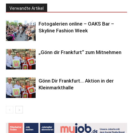
Verwandte Artikel
Fotogalerien online – OAKS Bar –
Skyline Fashion Week
„Gönn dir Frankfurt“ zum Mitnehmen
Gönn Dir Frankfurt… Aktion in der
Kleinmarkthalle