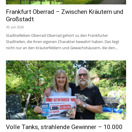
Frankfurt Oberrad – Zwischen Kräutern und
Großstadt
30. Juli 2026
Stadtteilleben Oberrad Oberrad gehört zu den Frankfurter
Stadtteilen, die ihren eigenen Charakter bewahrt haben. Das liegt
nicht nur an den Kräuterfeldern und Gewächshäusern, die den...
Volle Tanks, strahlende Gewinner – 10.000