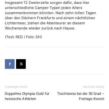
Insgesamt 12 Zweierzelte sorgen dafür, dass hier
unterschiedliche Camper-Typen jeden Alters
zusammenkommen könnten. Nach zehn tollen Tagen
über den Dächern Frankfurts und einem nächtlichen
Lichtermeer, ziehen die Abenteurer an diesem
Wochenende wieder zurück nach Hause.
(Text: RED / Foto: SH)
Vorheriger Artikel
Nächster Artikel
Doppeltes Olympia-Gold für
Tischtennis bei der 50 Grad –
hessische Athleten
Freitags-Konsti