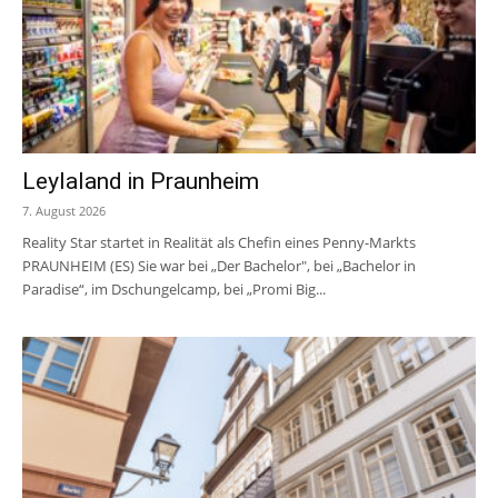
Leylaland in Praunheim
7. August 2026
Reality Star startet in Realität als Chefin eines Penny-Markts
PRAUNHEIM (ES) Sie war bei „Der Bachelor", bei „Bachelor in
Paradise“, im Dschungelcamp, bei „Promi Big...