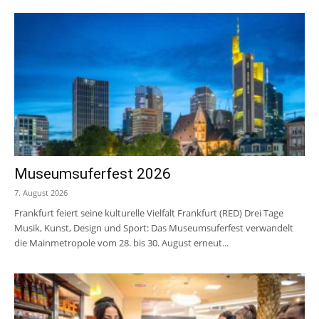
Museumsuferfest 2026
7. August 2026
Frankfurt feiert seine kulturelle Vielfalt Frankfurt (RED) Drei Tage
Musik, Kunst, Design und Sport: Das Museumsuferfest verwandelt
die Mainmetropole vom 28. bis 30. August erneut...