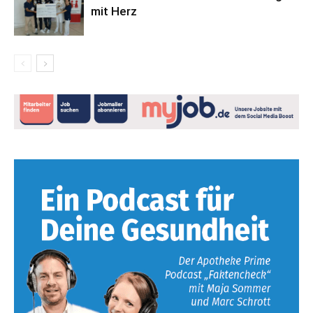
mit Herz