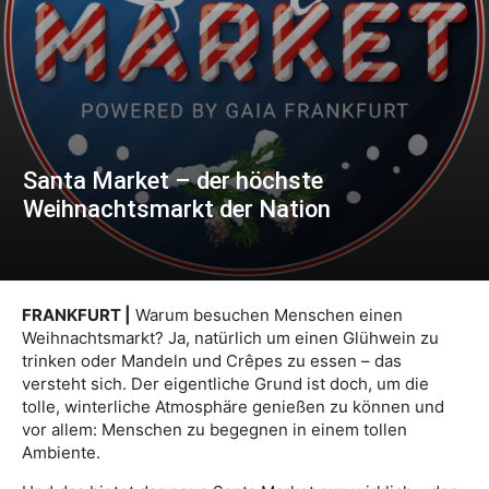
Santa Market – der höchste
Weihnachtsmarkt der Nation
FRANKFURT |
Warum besuchen Menschen einen
Weihnachtsmarkt? Ja, natürlich um einen Glühwein zu
trinken oder Mandeln und Crêpes zu essen – das
versteht sich. Der eigentliche Grund ist doch, um die
tolle, winterliche Atmosphäre genießen zu können und
vor allem: Menschen zu begegnen in einem tollen
Ambiente.