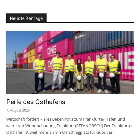
Neuste Beiträge
Perle des Osthafens
7. August 2026
Wirtschaft fordert klares Bekenntnis zum Frankfurter Hafen und
warnt vor Wohnbebauung Frankfurt (RED/NORSCH) Der Frankfurter
Osthafen ist weit mehr als ein Umschlagplatz für Güter. Er...