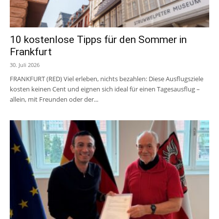
10 kostenlose Tipps für den Sommer in
Frankfurt
30. Juli 2026
FRANKFURT (RED) Viel erleben, nichts bezahlen: Diese Ausflugsziele
kosten keinen Cent und eignen sich ideal für einen Tagesausflug –
allein, mit Freunden oder der...