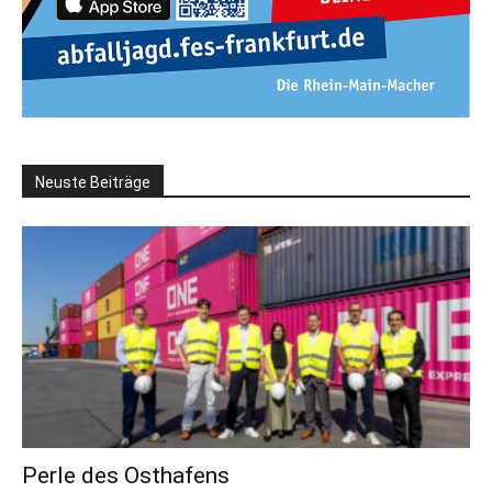
Neuste Beiträge
Perle des Osthafens