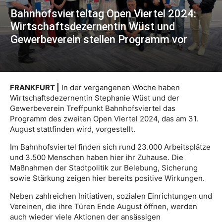
Bahnhofsvierteltag Open Viertel 2024:
Wirtschaftsdezernentin Wüst und
Gewerbeverein stellen Programm vor
FRANKFURT |
In der vergangenen Woche haben
Wirtschaftsdezernentin Stephanie Wüst und der
Gewerbeverein Treffpunkt Bahnhofsviertel das
Programm des zweiten Open Viertel 2024, das am 31.
August stattfinden wird, vorgestellt.
Im Bahnhofsviertel finden sich rund 23.000 Arbeitsplätze
und 3.500 Menschen haben hier ihr Zuhause. Die
Maßnahmen der Stadtpolitik zur Belebung, Sicherung
sowie Stärkung zeigen hier bereits positive Wirkungen.
Neben zahlreichen Initiativen, sozialen Einrichtungen und
Vereinen, die ihre Türen Ende August öffnen, werden
auch wieder viele Aktionen der ansässigen