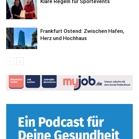
Klare Regeln für Sportevents
Frankfurt Ostend: Zwischen Hafen,
Herz und Hochhaus