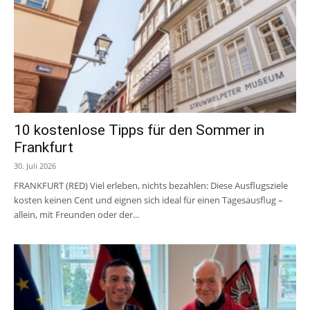
10 kostenlose Tipps für den Sommer in
Frankfurt
30. Juli 2026
FRANKFURT (RED) Viel erleben, nichts bezahlen: Diese Ausflugsziele
kosten keinen Cent und eignen sich ideal für einen Tagesausflug –
allein, mit Freunden oder der...