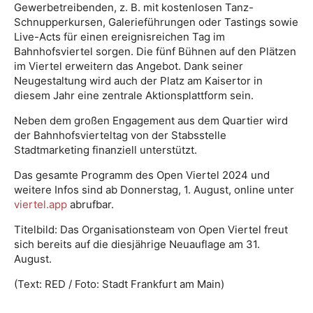
Gewerbetreibenden, z. B. mit kostenlosen Tanz-
Schnupperkursen, Galerieführungen oder Tastings sowie
Live-Acts für einen ereignisreichen Tag im
Bahnhofsviertel sorgen. Die fünf Bühnen auf den Plätzen
im Viertel erweitern das Angebot. Dank seiner
Neugestaltung wird auch der Platz am Kaisertor in
diesem Jahr eine zentrale Aktionsplattform sein.
Neben dem großen Engagement aus dem Quartier wird
der Bahnhofsvierteltag von der Stabsstelle
Stadtmarketing finanziell unterstützt.
Das gesamte Programm des Open Viertel 2024 und
weitere Infos sind ab Donnerstag, 1. August, online unter
viertel.app
abrufbar.
Titelbild: Das Organisationsteam von Open Viertel freut
sich bereits auf die diesjährige Neuauflage am 31.
August.
(Text: RED / Foto: Stadt Frankfurt am Main)