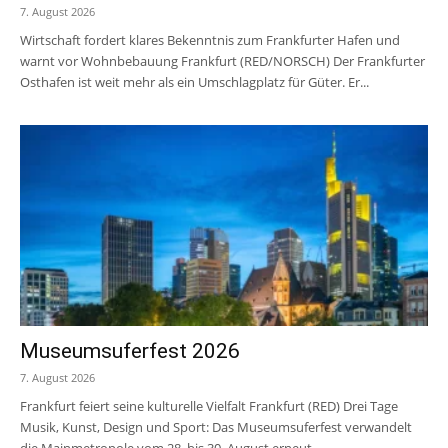
7. August 2026
Wirtschaft fordert klares Bekenntnis zum Frankfurter Hafen und
warnt vor Wohnbebauung Frankfurt (RED/NORSCH) Der Frankfurter
Osthafen ist weit mehr als ein Umschlagplatz für Güter. Er...
Museumsuferfest 2026
7. August 2026
Frankfurt feiert seine kulturelle Vielfalt Frankfurt (RED) Drei Tage
Musik, Kunst, Design und Sport: Das Museumsuferfest verwandelt