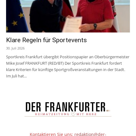
Klare Regeln für Sportevents
30. Juli 2026
Sportkreis Frankfurt übergibt Positionspapier an Oberbürgermeister
Mike Josef FRANKFURT (RED/BT) Der Sportkreis Frankfurt fordert
klare Kriterien für künftige Sportgroßveranstaltungen in der Stadt.
Im Juli hat...
Kontaktieren Sie uns:
redaktion@der-