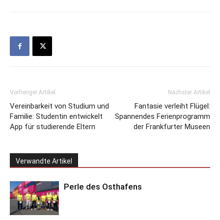
Vorheriger Artikel
Nächster Artikel
Vereinbarkeit von Studium und
Fantasie verleiht Flügel:
Familie: Studentin entwickelt
Spannendes Ferienprogramm
App für studierende Eltern
der Frankfurter Museen
Verwandte Artikel
Perle des Osthafens