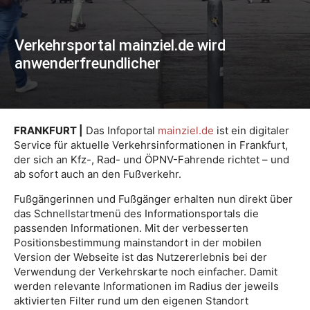
Verkehrsportal mainziel.de wird
anwenderfreundlicher
FRANKFURT |
Das Infoportal
mainziel.de
ist ein digitaler
Service für aktuelle Verkehrsinformationen in Frankfurt,
der sich an Kfz-, Rad- und ÖPNV-Fahrende richtet – und
ab sofort auch an den Fußverkehr.
Fußgängerinnen und Fußgänger erhalten nun direkt über
das Schnellstartmenü des Informationsportals die
passenden Informationen. Mit der verbesserten
Positionsbestimmung mainstandort in der mobilen
Version der Webseite ist das Nutzererlebnis bei der
Verwendung der Verkehrskarte noch einfacher. Damit
werden relevante Informationen im Radius der jeweils
aktivierten Filter rund um den eigenen Standort