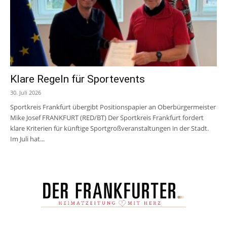
Klare Regeln für Sportevents
30. Juli 2026
Sportkreis Frankfurt übergibt Positionspapier an Oberbürgermeister
Mike Josef FRANKFURT (RED/BT) Der Sportkreis Frankfurt fordert
klare Kriterien für künftige Sportgroßveranstaltungen in der Stadt.
Im Juli hat...