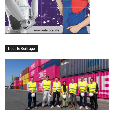
Neuste Beiträge