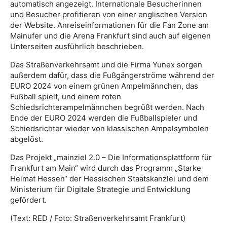
automatisch angezeigt. Internationale Besucherinnen
und Besucher profitieren von einer englischen Version
der Website. Anreiseinformationen für die Fan Zone am
Mainufer und die Arena Frankfurt sind auch auf eigenen
Unterseiten ausführlich beschrieben.
Das Straßenverkehrsamt und die Firma Yunex sorgen
außerdem dafür, dass die Fußgängerströme während der
EURO 2024 von einem grünen Ampelmännchen, das
Fußball spielt, und einem roten
Schiedsrichterampelmännchen begrüßt werden. Nach
Ende der EURO 2024 werden die Fußballspieler und
Schiedsrichter wieder von klassischen Ampelsymbolen
abgelöst.
Das Projekt „mainziel 2.0 – Die Informationsplattform für
Frankfurt am Main“ wird durch das Programm „Starke
Heimat Hessen“ der Hessischen Staatskanzlei und dem
Ministerium für Digitale Strategie und Entwicklung
gefördert.
(Text: RED / Foto: Straßenverkehrsamt Frankfurt)