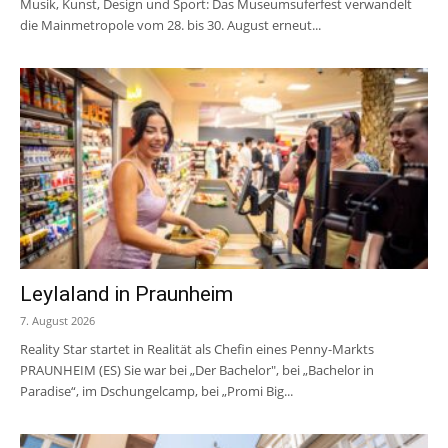
Musik, Kunst, Design und Sport: Das Museumsuferfest verwandelt
die Mainmetropole vom 28. bis 30. August erneut...
Leylaland in Praunheim
7. August 2026
Reality Star startet in Realität als Chefin eines Penny-Markts
PRAUNHEIM (ES) Sie war bei „Der Bachelor", bei „Bachelor in
Paradise“, im Dschungelcamp, bei „Promi Big...