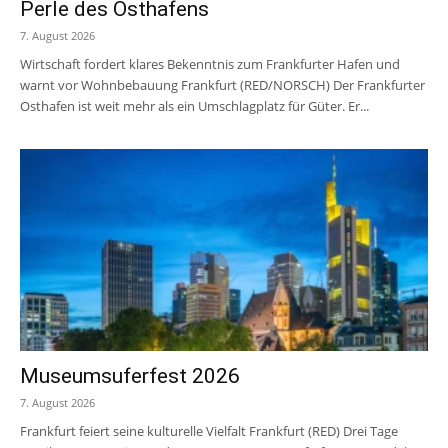
Perle des Osthafens
7. August 2026
Wirtschaft fordert klares Bekenntnis zum Frankfurter Hafen und
warnt vor Wohnbebauung Frankfurt (RED/NORSCH) Der Frankfurter
Osthafen ist weit mehr als ein Umschlagplatz für Güter. Er...
Museumsuferfest 2026
7. August 2026
Frankfurt feiert seine kulturelle Vielfalt Frankfurt (RED) Drei Tage