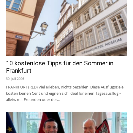
10 kostenlose Tipps für den Sommer in
Frankfurt
30. Juli 2026
FRANKFURT (RED) Viel erleben, nichts bezahlen: Diese Ausflugsziele
kosten keinen Cent und eignen sich ideal für einen Tagesausflug –
allein, mit Freunden oder der...