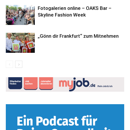
Fotogalerien online – OAKS Bar –
Skyline Fashion Week
„Gönn dir Frankfurt“ zum Mitnehmen