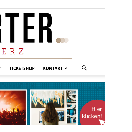
TICKETSHOP
KONTAKT