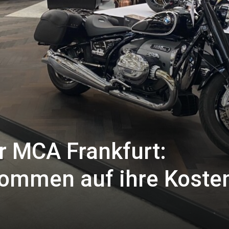
 MCA Frankfurt:
ommen auf ihre Koste