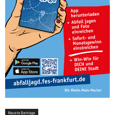
Neuste Beiträge