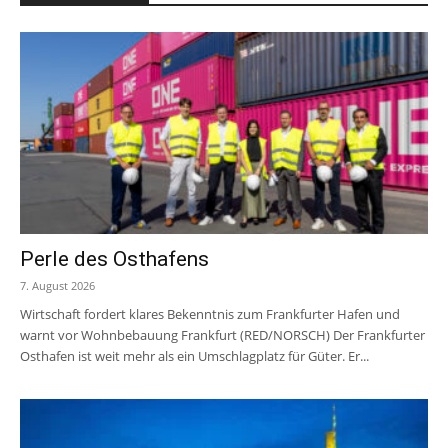
Perle des Osthafens
7. August 2026
Wirtschaft fordert klares Bekenntnis zum Frankfurter Hafen und
warnt vor Wohnbebauung Frankfurt (RED/NORSCH) Der Frankfurter
Osthafen ist weit mehr als ein Umschlagplatz für Güter. Er...