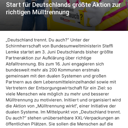
Start für Deutschlands größte Aktion zur
richtigen Mülltrennung
„Deutschland trennt. Du auch?“ Unter der
Schirmherrschaft von Bundesumweltministerin Steffi
Lemke startet am 3. Juni Deutschlands bisher größte
Partneraktion zur Aufklärung über richtige
Abfalltrennung. Bis zum 16. Juni engagieren sich
bundesweit mehr als 200 Kommunen erstmals
gemeinsam mit den dualen Systemen und großen
Partnern aus dem Lebensmitteleinzelhandel sowie mit
Vertretern der Entsorgungswirtschaft für ein Ziel: so
viele Menschen wie möglich zu mehr und besserer
Mülltrennung zu motivieren. Initiiert und organisiert wird
die Aktion von „Mülltrennung wirkt“, einer Initiative der
dualen Systeme. Im Mittelpunkt von „Deutschland trennt.
Du auch?“ stehen unübersehbare XXL-Verpackungen an
öffentlichen Plätzen. Sie sollen die Menschen auf die