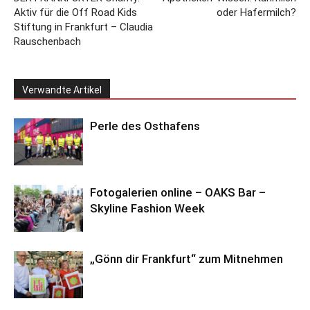
Aktiv für die Off Road Kids
oder Hafermilch?
Stiftung in Frankfurt – Claudia
Rauschenbach
Verwandte Artikel
Perle des Osthafens
Fotogalerien online – OAKS Bar –
Skyline Fashion Week
„Gönn dir Frankfurt“ zum Mitnehmen