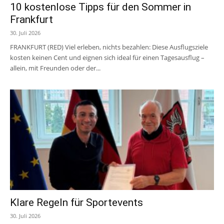
10 kostenlose Tipps für den Sommer in
Frankfurt
30. Juli 2026
FRANKFURT (RED) Viel erleben, nichts bezahlen: Diese Ausflugsziele
kosten keinen Cent und eignen sich ideal für einen Tagesausflug –
allein, mit Freunden oder der...
Klare Regeln für Sportevents
30. Juli 2026