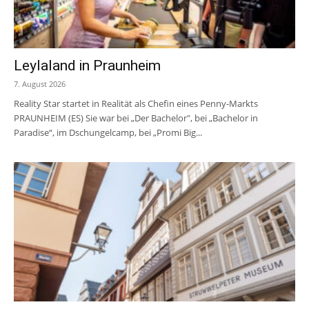
Leylaland in Praunheim
7. August 2026
Reality Star startet in Realität als Chefin eines Penny-Markts
PRAUNHEIM (ES) Sie war bei „Der Bachelor", bei „Bachelor in
Paradise“, im Dschungelcamp, bei „Promi Big...