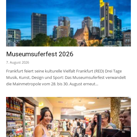
Museumsuferfest 2026
7. August 2026
Frankfurt feiert seine kulturelle Vielfalt Frankfurt (RED) Drei Tage
Musik, Kunst, Design und Sport: Das Museumsuferfest verwandelt
die Mainmetropole vom 28. bis 30. August erneut...