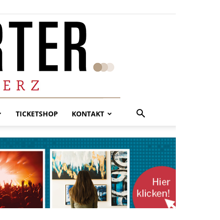
TICKETSHOP
KONTAKT