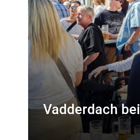
Vadderdach bei