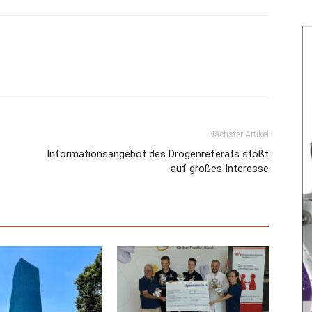
Nächster Artikel
Informationsangebot des Drogenreferats stößt
auf großes Interesse