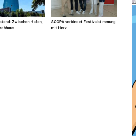
stend: Zwischen Hafen,
SOOPA verbindet Festivalstimmung
ochhaus
mit Herz