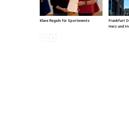
Klare Regeln für Sportevents
Frankfurt O
Herz und H