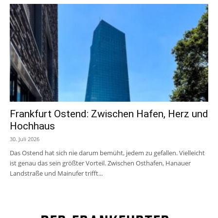
Frankfurt Ostend: Zwischen Hafen, Herz und
Hochhaus
30. Juli 2026
Das Ostend hat sich nie darum bemüht, jedem zu gefallen. Vielleicht
ist genau das sein größter Vorteil. Zwischen Osthafen, Hanauer
Landstraße und Mainufer trifft...