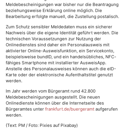
Meldebescheinigungen war bisher nur die Beantragung
beziehungsweise Erklärung online möglich. Die
Bearbeitung erfolgte manuell, die Zustellung postalisch.
Zum Schutz sensibler Meldedaten muss ein sicherer
Nachweis über die eigene Identität geführt werden. Die
technischen Voraussetzungen zur Nutzung der
Onlinedienstes sind daher ein Personalausweis mit
aktivierter Online-Ausweisfunktion, ein Servicekonto,
beispielsweise bundID, und ein handelsübliches, NFC-
fähiges Smartphone mit installierter AusweisApp.
Anstelle des Personalausweises können auch die eID-
Karte oder der elektronische Aufenthaltstitel genutzt
werden.
Im Jahr werden vom Bürgeramt rund 42.800
Meldebescheinigungen ausgestellt. Die neuen
Onlinedienste können über die Internetseite des
Bürgeramtes unter
frankfurt.de/buergeramt
aufgerufen
werden.
(Text: PM / Foto: Pixies auf Pixabay)