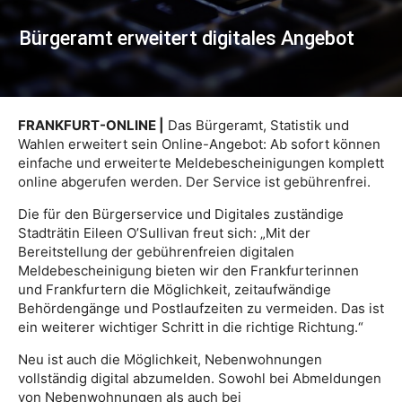
Bürgeramt erweitert digitales Angebot
FRANKFURT-ONLINE |
Das Bürgeramt, Statistik und
Wahlen erweitert sein Online-Angebot: Ab sofort können
einfache und erweiterte Meldebescheinigungen komplett
online abgerufen werden. Der Service ist gebührenfrei.
Die für den Bürgerservice und Digitales zuständige
Stadträtin Eileen O’Sullivan freut sich: „Mit der
Bereitstellung der gebührenfreien digitalen
Meldebescheinigung bieten wir den Frankfurterinnen
und Frankfurtern die Möglichkeit, zeitaufwändige
Behördengänge und Postlaufzeiten zu vermeiden. Das ist
ein weiterer wichtiger Schritt in die richtige Richtung.“
Neu ist auch die Möglichkeit, Nebenwohnungen
vollständig digital abzumelden. Sowohl bei Abmeldungen
von Nebenwohnungen als auch bei