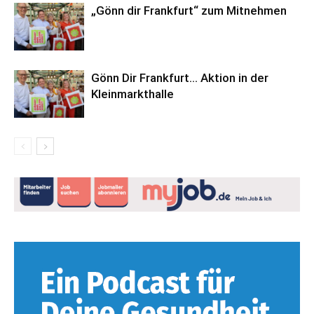
„Gönn dir Frankfurt“ zum Mitnehmen
Gönn Dir Frankfurt… Aktion in der
Kleinmarkthalle