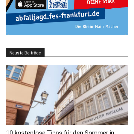
Neuste Beiträge
10 kostenlose Tipps für den Sommer in