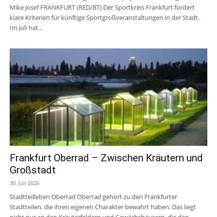
Mike Josef FRANKFURT (RED/BT) Der Sportkreis Frankfurt fordert
klare Kriterien für künftige Sportgroßveranstaltungen in der Stadt.
Im Juli hat...
Frankfurt Oberrad – Zwischen Kräutern und
Großstadt
30. Juli 2026
Stadtteilleben Oberrad Oberrad gehört zu den Frankfurter
Stadtteilen, die ihren eigenen Charakter bewahrt haben. Das liegt