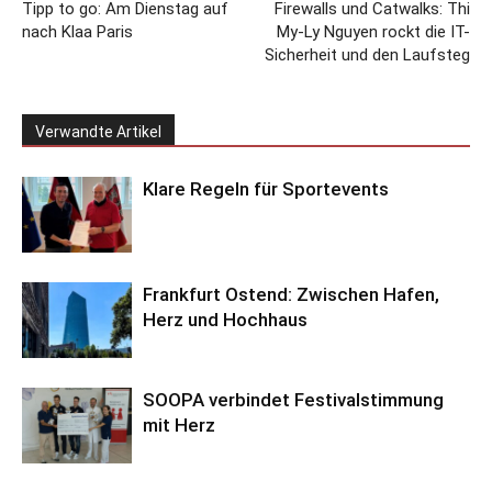
Tipp to go: Am Dienstag auf
Firewalls und Catwalks: Thi
nach Klaa Paris
My-Ly Nguyen rockt die IT-
Sicherheit und den Laufsteg
Verwandte Artikel
Klare Regeln für Sportevents
Frankfurt Ostend: Zwischen Hafen,
Herz und Hochhaus
SOOPA verbindet Festivalstimmung
mit Herz