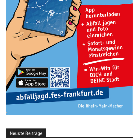
Neuste Beiträge