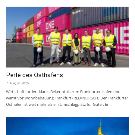
Perle des Osthafens
7. August 2026
Wirtschaft fordert klares Bekenntnis zum Frankfurter Hafen und
warnt vor Wohnbebauung Frankfurt (RED/NORSCH) Der Frankfurter
Osthafen ist weit mehr als ein Umschlagplatz für Güter. Er...