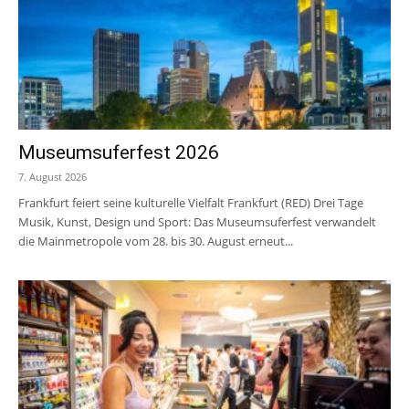
Museumsuferfest 2026
7. August 2026
Frankfurt feiert seine kulturelle Vielfalt Frankfurt (RED) Drei Tage
Musik, Kunst, Design und Sport: Das Museumsuferfest verwandelt
die Mainmetropole vom 28. bis 30. August erneut...