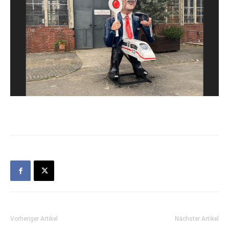
Vorheriger Artikel
Nächster Artikel