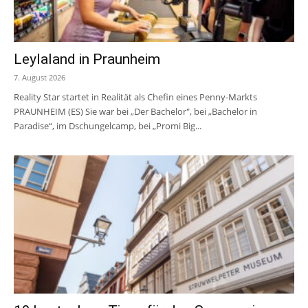
Leylaland in Praunheim
7. August 2026
Reality Star startet in Realität als Chefin eines Penny-Markts
PRAUNHEIM (ES) Sie war bei „Der Bachelor", bei „Bachelor in
Paradise“, im Dschungelcamp, bei „Promi Big...