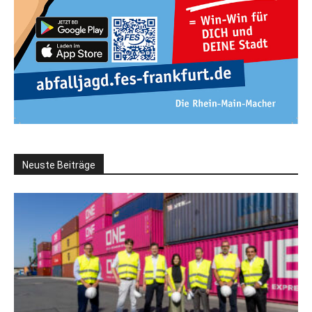
Neuste Beiträge