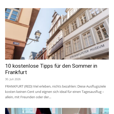
10 kostenlose Tipps für den Sommer in
Frankfurt
30. Juli 2026
FRANKFURT (RED) Viel erleben, nichts bezahlen: Diese Ausflugsziele
kosten keinen Cent und eignen sich ideal für einen Tagesausflug –
allein, mit Freunden oder der...