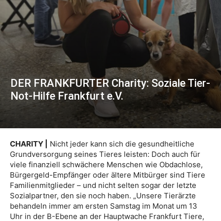
DER FRANKFURTER Charity: Soziale Tier-
Not-Hilfe Frankfurt e.V.
CHARITY |
Nicht jeder kann sich die gesundheitliche
Grundversorgung seines Tieres leisten: Doch auch für
viele finanziell schwächere Menschen wie Obdachlose,
Bürgergeld-Empfänger oder ältere Mitbürger sind Tiere
Familienmitglieder – und nicht selten sogar der letzte
Sozialpartner, den sie noch haben. „Unsere Tierärzte
behandeln immer am ersten Samstag im Monat um 13
Uhr in der B-Ebene an der Hauptwache Frankfurt Tiere,