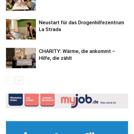
Neustart für das Drogenhilfezentrum
La Strada
CHARITY: Wärme, die ankommt –
Hilfe, die zählt