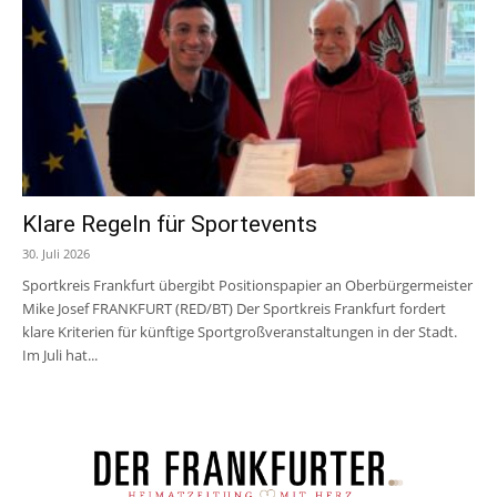
Klare Regeln für Sportevents
30. Juli 2026
Sportkreis Frankfurt übergibt Positionspapier an Oberbürgermeister
Mike Josef FRANKFURT (RED/BT) Der Sportkreis Frankfurt fordert
klare Kriterien für künftige Sportgroßveranstaltungen in der Stadt.
Im Juli hat...