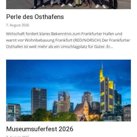
Perle des Osthafens
7. August 2026
Wirtschaft fordert klares Bekenntnis zum Frankfurter Hafen und
warnt vor Wohnbebauung Frankfurt (RED/NORSCH) Der Frankfurter
Osthafen ist weit mehr als ein Umschlagplatz für Güter. Er...
Museumsuferfest 2026