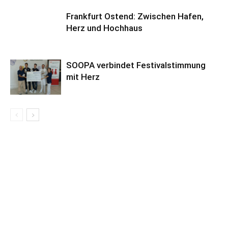
Frankfurt Ostend: Zwischen Hafen,
Herz und Hochhaus
SOOPA verbindet Festivalstimmung
mit Herz