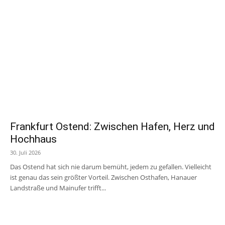
Frankfurt Ostend: Zwischen Hafen, Herz und
Hochhaus
30. Juli 2026
Das Ostend hat sich nie darum bemüht, jedem zu gefallen. Vielleicht
ist genau das sein größter Vorteil. Zwischen Osthafen, Hanauer
Landstraße und Mainufer trifft...