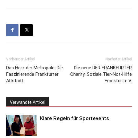
Vorheriger Artikel
Nächster Artikel
Das Herz der Metropole: Die
Die neue DER FRANKFURTER
Faszinierende Frankfurter
Charity: Soziale Tier-Not-Hilfe
Altstadt
Frankfurt e.V.
Verwandte Artikel
Klare Regeln für Sportevents