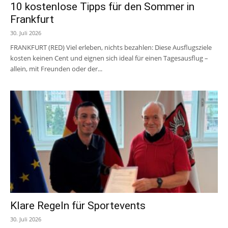
10 kostenlose Tipps für den Sommer in
Frankfurt
30. Juli 2026
FRANKFURT (RED) Viel erleben, nichts bezahlen: Diese Ausflugsziele
kosten keinen Cent und eignen sich ideal für einen Tagesausflug –
allein, mit Freunden oder der...
Klare Regeln für Sportevents
30. Juli 2026