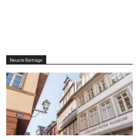
Neuste Beiträge