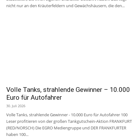
nicht nur an den Kräuterfeldern und Gewächshäusern, die den...
Volle Tanks, strahlende Gewinner – 10.000
Euro für Autofahrer
30. Juli 2026
Volle Tanks, strahlende Gewinner - 10.000 Euro für Autofahrer 100
Leser profitieren von der großen Tankgutschein-Aktion FRANKFURT
(RED/NORSCH) Die EGRO Mediengruppe und DER FRANKFURTER
haben 100...