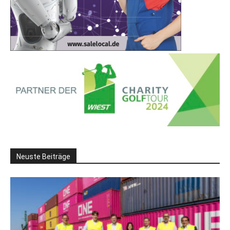
Neuste Beiträge