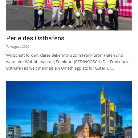
Perle des Osthafens
7. August 2026
Wirtschaft fordert klares Bekenntnis zum Frankfurter Hafen und
warnt vor Wohnbebauung Frankfurt (RED/NORSCH) Der Frankfurter
Osthafen ist weit mehr als ein Umschlagplatz für Güter. Er...