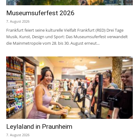
Museumsuferfest 2026
7. August 2026
Frankfurt feiert seine kulturelle Vielfalt Frankfurt (RED) Drei Tage
Musik, Kunst, Design und Sport: Das Museumsuferfest verwandelt
die Mainmetropole vom 28. bis 30. August erneut...
Leylaland in Praunheim
7. August 2026