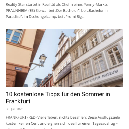
Reality Star startet in Realität als Chefin eines Penny-Markts
PRAUNHEIM (ES) Sie war bei „Der Bachelor", bei „Bachelor in
Paradise“, im Dschungelcamp, bei „Promi Big...
10 kostenlose Tipps für den Sommer in
Frankfurt
30. Juli 2026
FRANKFURT (RED) Viel erleben, nichts bezahlen: Diese Ausflugsziele
kosten keinen Cent und eignen sich ideal für einen Tagesausflug –