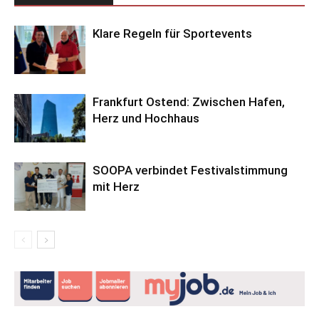
Klare Regeln für Sportevents
Frankfurt Ostend: Zwischen Hafen,
Herz und Hochhaus
SOOPA verbindet Festivalstimmung
mit Herz