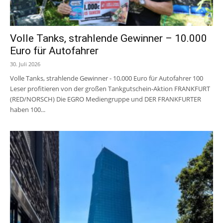
Volle Tanks, strahlende Gewinner – 10.000
Euro für Autofahrer
30. Juli 2026
Volle Tanks, strahlende Gewinner - 10.000 Euro für Autofahrer 100
Leser profitieren von der großen Tankgutschein-Aktion FRANKFURT
(RED/NORSCH) Die EGRO Mediengruppe und DER FRANKFURTER
haben 100...