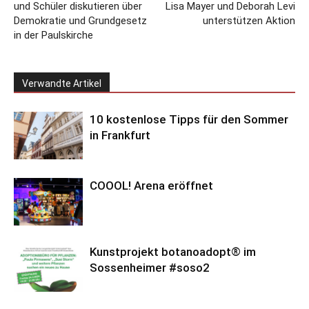
und Schüler diskutieren über
Lisa Mayer und Deborah Levi
Demokratie und Grundgesetz
unterstützen Aktion
in der Paulskirche
Verwandte Artikel
10 kostenlose Tipps für den Sommer
in Frankfurt
COOOL! Arena eröffnet
Kunstprojekt botanoadopt® im
Sossenheimer #soso2