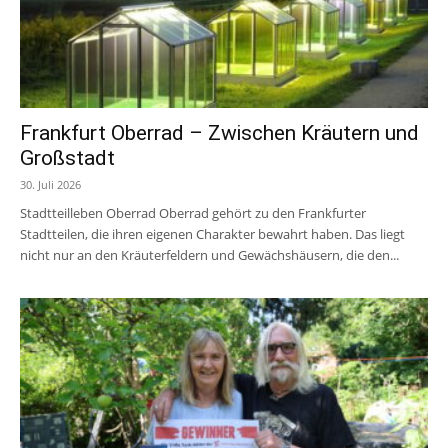
Frankfurt Oberrad – Zwischen Kräutern und
Großstadt
30. Juli 2026
Stadtteilleben Oberrad Oberrad gehört zu den Frankfurter
Stadtteilen, die ihren eigenen Charakter bewahrt haben. Das liegt
nicht nur an den Kräuterfeldern und Gewächshäusern, die den...