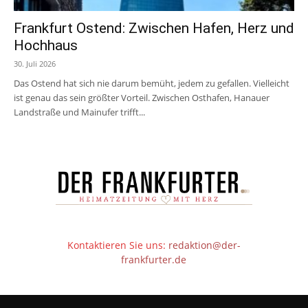
Frankfurt Ostend: Zwischen Hafen, Herz und
Hochhaus
30. Juli 2026
Das Ostend hat sich nie darum bemüht, jedem zu gefallen. Vielleicht
ist genau das sein größter Vorteil. Zwischen Osthafen, Hanauer
Landstraße und Mainufer trifft...
Kontaktieren Sie uns:
redaktion@der-
frankfurter.de