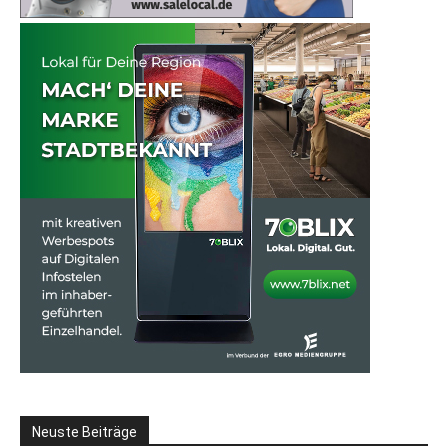
Neuste Beiträge