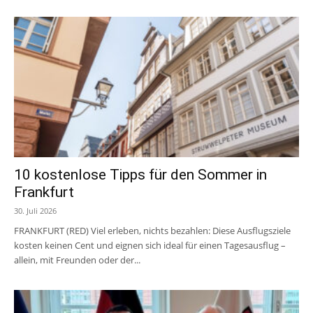
10 kostenlose Tipps für den Sommer in
Frankfurt
30. Juli 2026
FRANKFURT (RED) Viel erleben, nichts bezahlen: Diese Ausflugsziele
kosten keinen Cent und eignen sich ideal für einen Tagesausflug –
allein, mit Freunden oder der...