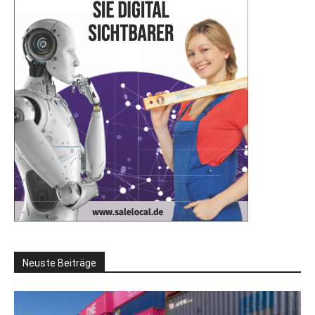
Neuste Beiträge