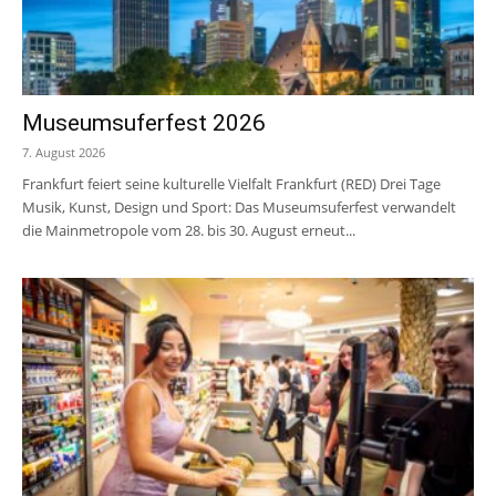
Museumsuferfest 2026
7. August 2026
Frankfurt feiert seine kulturelle Vielfalt Frankfurt (RED) Drei Tage
Musik, Kunst, Design und Sport: Das Museumsuferfest verwandelt
die Mainmetropole vom 28. bis 30. August erneut...