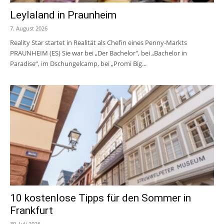
Leylaland in Praunheim
7. August 2026
Reality Star startet in Realität als Chefin eines Penny-Markts
PRAUNHEIM (ES) Sie war bei „Der Bachelor", bei „Bachelor in
Paradise“, im Dschungelcamp, bei „Promi Big...
10 kostenlose Tipps für den Sommer in
Frankfurt
30. Juli 2026