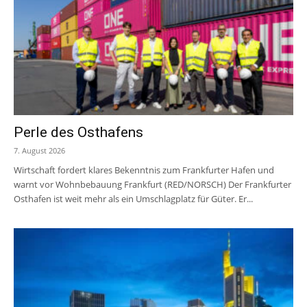
Perle des Osthafens
7. August 2026
Wirtschaft fordert klares Bekenntnis zum Frankfurter Hafen und
warnt vor Wohnbebauung Frankfurt (RED/NORSCH) Der Frankfurter
Osthafen ist weit mehr als ein Umschlagplatz für Güter. Er...