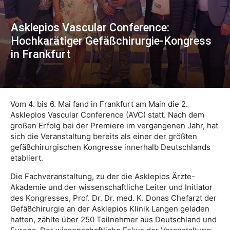
Asklepios Vascular Conference:
Hochkarätiger Gefäßchirurgie-Kongress
in Frankfurt
Vom 4. bis 6. Mai fand in Frankfurt am Main die 2.
Asklepios Vascular Conference (AVC) statt. Nach dem
großen Erfolg bei der Premiere im vergangenen Jahr, hat
sich die Veranstaltung bereits als einer der größten
gefäßchirurgischen Kongresse innerhalb Deutschlands
etabliert.
Die Fachveranstaltung, zu der die Asklepios Ärzte-
Akademie und der wissenschaftliche Leiter und Initiator
des Kongresses, Prof. Dr. Dr. med. K. Donas Chefarzt der
Gefäßchirurgie an der Asklepios Klinik Langen geladen
hatten, zählte über 250 Teilnehmer aus Deutschland und