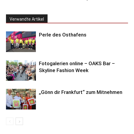
Verwandte Artikel
Perle des Osthafens
Fotogalerien online – OAKS Bar –
Skyline Fashion Week
„Gönn dir Frankfurt“ zum Mitnehmen