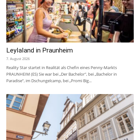
Leylaland in Praunheim
7. August 2026
Reality Star startet in Realität als Chefin eines Penny-Markts
PRAUNHEIM (ES) Sie war bei „Der Bachelor", bei „Bachelor in
Paradise“, im Dschungelcamp, bei „Promi Big...