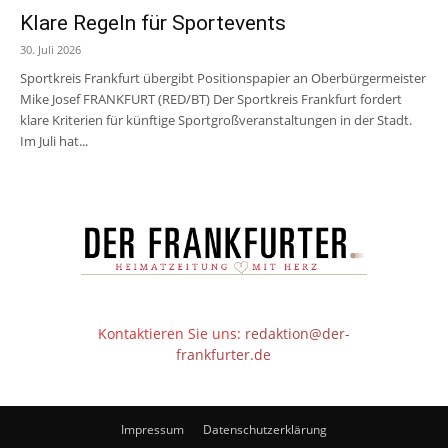
Klare Regeln für Sportevents
30. Juli 2026
Sportkreis Frankfurt übergibt Positionspapier an Oberbürgermeister
Mike Josef FRANKFURT (RED/BT) Der Sportkreis Frankfurt fordert
klare Kriterien für künftige Sportgroßveranstaltungen in der Stadt.
Im Juli hat...
Kontaktieren Sie uns:
redaktion@der-
frankfurter.de
Impressum
Datenschutzerklärung