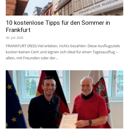
10 kostenlose Tipps für den Sommer in
Frankfurt
30. Juli 2026
FRANKFURT (RED) Viel erleben, nichts bezahlen: Diese Ausflugsziele
kosten keinen Cent und eignen sich ideal für einen Tagesausflug –
allein, mit Freunden oder der...