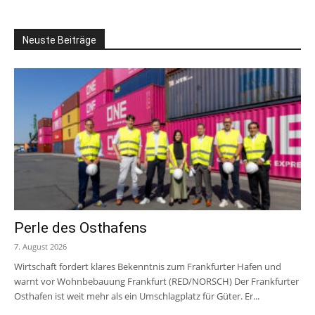
Neuste Beiträge
Perle des Osthafens
7. August 2026
Wirtschaft fordert klares Bekenntnis zum Frankfurter Hafen und
warnt vor Wohnbebauung Frankfurt (RED/NORSCH) Der Frankfurter
Osthafen ist weit mehr als ein Umschlagplatz für Güter. Er...