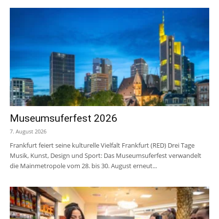
Museumsuferfest 2026
7. August 2026
Frankfurt feiert seine kulturelle Vielfalt Frankfurt (RED) Drei Tage
Musik, Kunst, Design und Sport: Das Museumsuferfest verwandelt
die Mainmetropole vom 28. bis 30. August erneut...