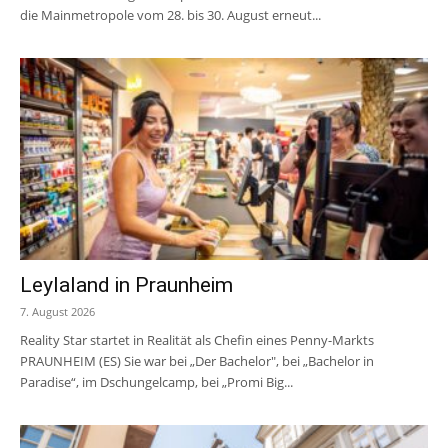
die Mainmetropole vom 28. bis 30. August erneut...
Leylaland in Praunheim
7. August 2026
Reality Star startet in Realität als Chefin eines Penny-Markts
PRAUNHEIM (ES) Sie war bei „Der Bachelor", bei „Bachelor in
Paradise“, im Dschungelcamp, bei „Promi Big...