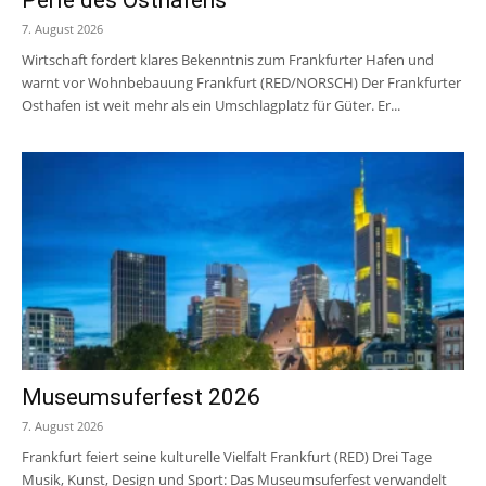
7. August 2026
Wirtschaft fordert klares Bekenntnis zum Frankfurter Hafen und
warnt vor Wohnbebauung Frankfurt (RED/NORSCH) Der Frankfurter
Osthafen ist weit mehr als ein Umschlagplatz für Güter. Er...
Museumsuferfest 2026
7. August 2026
Frankfurt feiert seine kulturelle Vielfalt Frankfurt (RED) Drei Tage
Musik, Kunst, Design und Sport: Das Museumsuferfest verwandelt