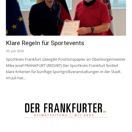
Klare Regeln für Sportevents
30. Juli 2026
Sportkreis Frankfurt übergibt Positionspapier an Oberbürgermeister
Mike Josef FRANKFURT (RED/BT) Der Sportkreis Frankfurt fordert
klare Kriterien für künftige Sportgroßveranstaltungen in der Stadt.
Im Juli hat...