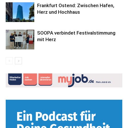
Frankfurt Ostend: Zwischen Hafen,
Herz und Hochhaus
SOOPA verbindet Festivalstimmung
mit Herz