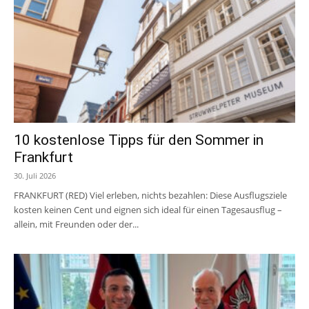
10 kostenlose Tipps für den Sommer in
Frankfurt
30. Juli 2026
FRANKFURT (RED) Viel erleben, nichts bezahlen: Diese Ausflugsziele
kosten keinen Cent und eignen sich ideal für einen Tagesausflug –
allein, mit Freunden oder der...