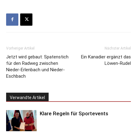
Vorheriger Artikel
Nächster Artikel
Jetzt wird gebaut: Spatenstich
Ein Kanadier ergänzt das
für den Radweg zwischen
Löwen-Rudel
Nieder-Erlenbach und Nieder-
Eschbach
Verwandte Artikel
Klare Regeln für Sportevents