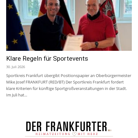
Klare Regeln für Sportevents
30. Juli 2026
Sportkreis Frankfurt übergibt Positionspapier an Oberbürgermeister
Mike Josef FRANKFURT (RED/BT) Der Sportkreis Frankfurt fordert
klare Kriterien für künftige Sportgroßveranstaltungen in der Stadt.
Im Juli hat...