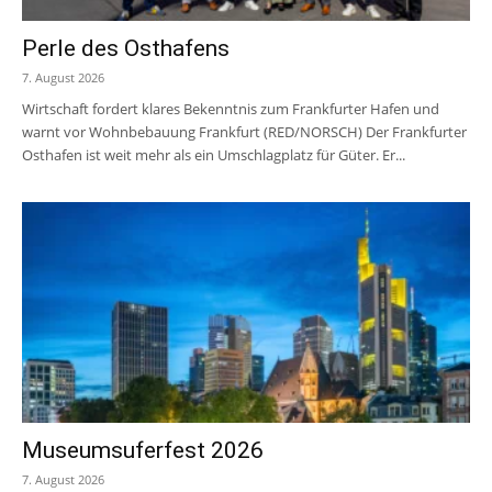
Perle des Osthafens
7. August 2026
Wirtschaft fordert klares Bekenntnis zum Frankfurter Hafen und
warnt vor Wohnbebauung Frankfurt (RED/NORSCH) Der Frankfurter
Osthafen ist weit mehr als ein Umschlagplatz für Güter. Er...
Museumsuferfest 2026
7. August 2026