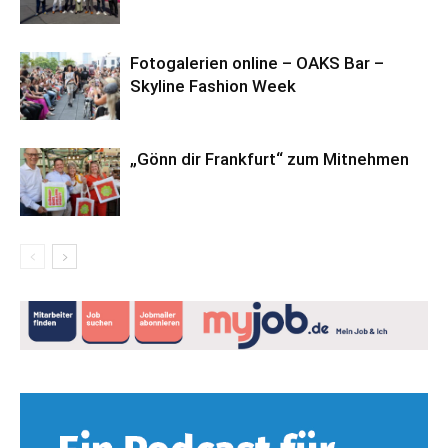
Fotogalerien online – OAKS Bar –
Skyline Fashion Week
„Gönn dir Frankfurt“ zum Mitnehmen