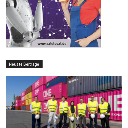
Neuste Beiträge