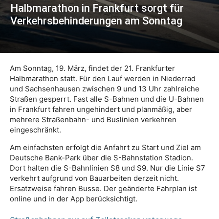
Halbmarathon in Frankfurt sorgt für
Verkehrsbehinderungen am Sonntag
Am Sonntag, 19. März, findet der 21. Frankfurter
Halbmarathon statt. Für den Lauf werden in Niederrad
und Sachsenhausen zwischen 9 und 13 Uhr zahlreiche
Straßen gesperrt. Fast alle S-Bahnen und die U-Bahnen
in Frankfurt fahren ungehindert und planmäßig, aber
mehrere Straßenbahn- und Buslinien verkehren
eingeschränkt.
Am einfachsten erfolgt die Anfahrt zu Start und Ziel am
Deutsche Bank-Park über die S-Bahnstation Stadion.
Dort halten die S-Bahnlinien S8 und S9. Nur die Linie S7
verkehrt aufgrund von Bauarbeiten derzeit nicht.
Ersatzweise fahren Busse. Der geänderte Fahrplan ist
online und in der App berücksichtigt.