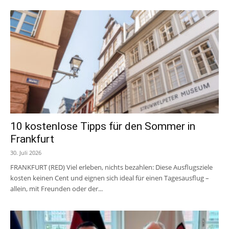
10 kostenlose Tipps für den Sommer in
Frankfurt
30. Juli 2026
FRANKFURT (RED) Viel erleben, nichts bezahlen: Diese Ausflugsziele
kosten keinen Cent und eignen sich ideal für einen Tagesausflug –
allein, mit Freunden oder der...