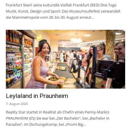
Frankfurt feiert seine kulturelle Vielfalt Frankfurt (RED) Drei Tage
Musik, Kunst, Design und Sport: Das Museumsuferfest verwandelt
die Mainmetropole vom 28. bis 30. August erneut...
Leylaland in Praunheim
7. August 2026
Reality Star startet in Realität als Chefin eines Penny-Markts
PRAUNHEIM (ES) Sie war bei „Der Bachelor", bei „Bachelor in
Paradise“, im Dschungelcamp, bei „Promi Big...