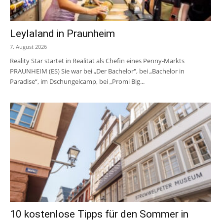
Leylaland in Praunheim
7. August 2026
Reality Star startet in Realität als Chefin eines Penny-Markts
PRAUNHEIM (ES) Sie war bei „Der Bachelor", bei „Bachelor in
Paradise“, im Dschungelcamp, bei „Promi Big...
10 kostenlose Tipps für den Sommer in