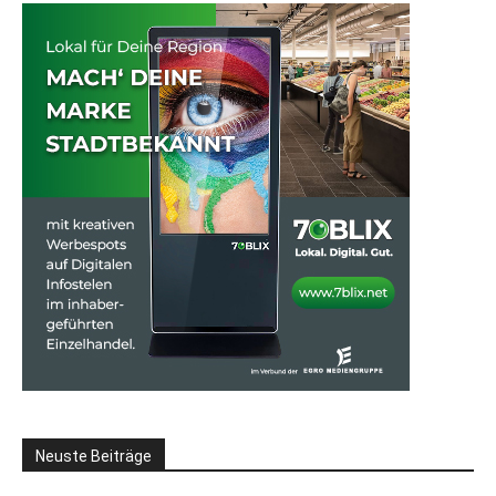
Neuste Beiträge