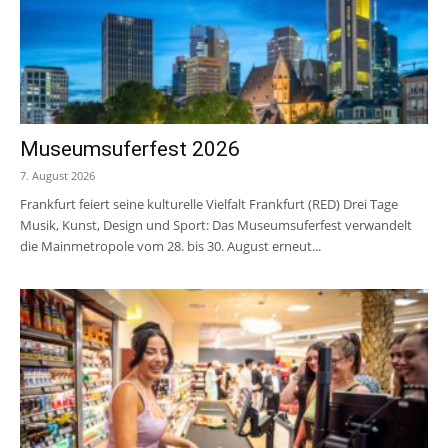
Museumsuferfest 2026
7. August 2026
Frankfurt feiert seine kulturelle Vielfalt Frankfurt (RED) Drei Tage
Musik, Kunst, Design und Sport: Das Museumsuferfest verwandelt
die Mainmetropole vom 28. bis 30. August erneut...