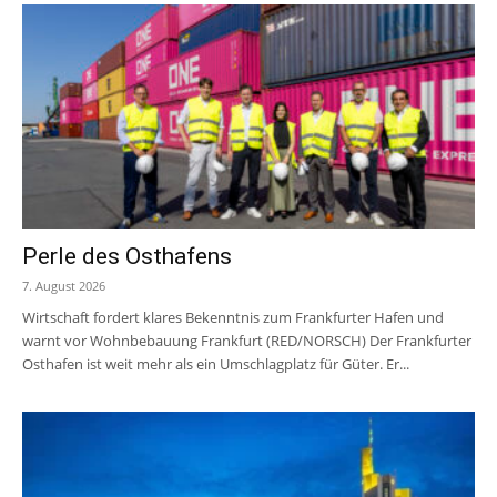
Perle des Osthafens
7. August 2026
Wirtschaft fordert klares Bekenntnis zum Frankfurter Hafen und
warnt vor Wohnbebauung Frankfurt (RED/NORSCH) Der Frankfurter
Osthafen ist weit mehr als ein Umschlagplatz für Güter. Er...