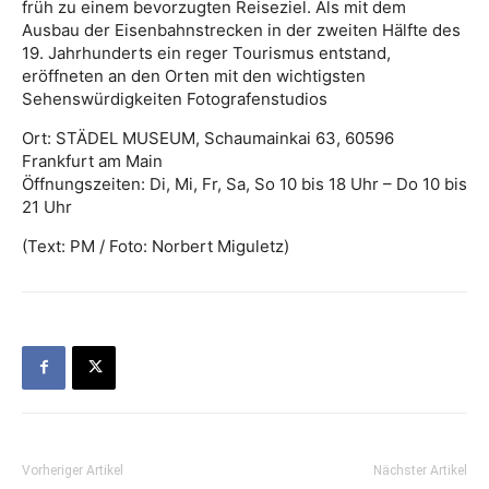
früh zu einem bevorzugten Reiseziel. Als mit dem
Ausbau der Eisenbahnstrecken in der zweiten Hälfte des
19. Jahrhunderts ein reger Tourismus entstand,
eröffneten an den Orten mit den wichtigsten
Sehenswürdigkeiten Fotografenstudios
Ort: STÄDEL MUSEUM, Schaumainkai 63, 60596
Frankfurt am Main
Öffnungszeiten: Di, Mi, Fr, Sa, So 10 bis 18 Uhr – Do 10 bis
21 Uhr
(Text: PM / Foto: Norbert Miguletz)
Vorheriger Artikel
Nächster Artikel