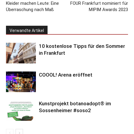
Kleider machen Leute: Eine
FOUR Frankfurt nominiert für
Überraschung nach Maß
MIPIM Awards 2023
Verwandte Artikel
10 kostenlose Tipps für den Sommer
in Frankfurt
COOOL! Arena eröffnet
Kunstprojekt botanoadopt® im
Sossenheimer #soso2