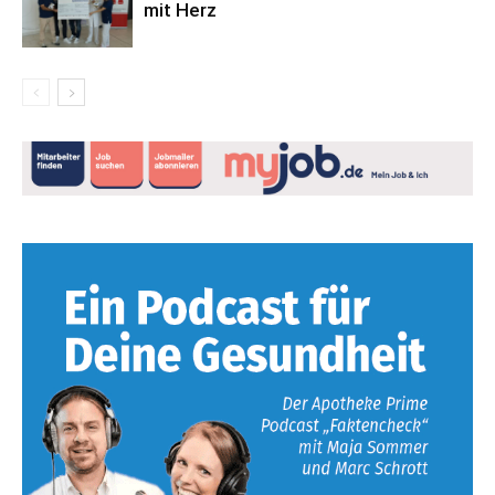
mit Herz