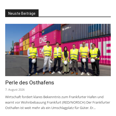
Neuste Beiträge
Perle des Osthafens
7. August 2026
Wirtschaft fordert klares Bekenntnis zum Frankfurter Hafen und
warnt vor Wohnbebauung Frankfurt (RED/NORSCH) Der Frankfurter
Osthafen ist weit mehr als ein Umschlagplatz für Güter. Er...