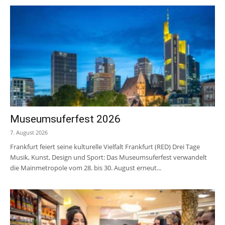
Museumsuferfest 2026
7. August 2026
Frankfurt feiert seine kulturelle Vielfalt Frankfurt (RED) Drei Tage
Musik, Kunst, Design und Sport: Das Museumsuferfest verwandelt
die Mainmetropole vom 28. bis 30. August erneut...