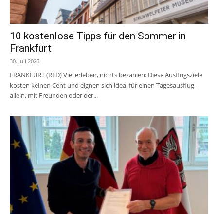
10 kostenlose Tipps für den Sommer in
Frankfurt
30. Juli 2026
FRANKFURT (RED) Viel erleben, nichts bezahlen: Diese Ausflugsziele
kosten keinen Cent und eignen sich ideal für einen Tagesausflug –
allein, mit Freunden oder der...