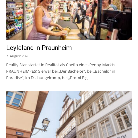
Leylaland in Praunheim
7. August 2026
Reality Star startet in Realität als Chefin eines Penny-Markts
PRAUNHEIM (ES) Sie war bei „Der Bachelor", bei „Bachelor in
Paradise“, im Dschungelcamp, bei „Promi Big...