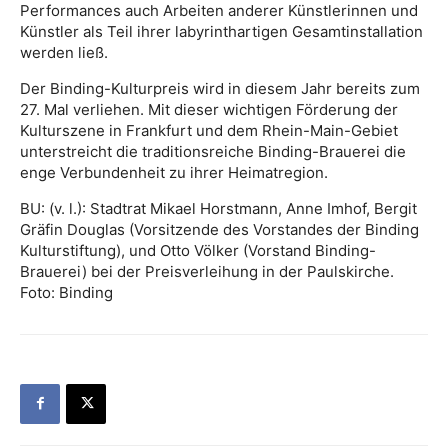
Performances auch Arbeiten anderer Künstlerinnen und
Künstler als Teil ihrer labyrinthartigen Gesamtinstallation
werden ließ.
Der Binding-Kulturpreis wird in diesem Jahr bereits zum
27. Mal verliehen. Mit dieser wichtigen Förderung der
Kulturszene in Frankfurt und dem Rhein-Main-Gebiet
unterstreicht die traditionsreiche Binding-Brauerei die
enge Verbundenheit zu ihrer Heimatregion.
BU: (v. l.): Stadtrat Mikael Horstmann, Anne Imhof, Bergit
Gräfin Douglas (Vorsitzende des Vorstandes der Binding
Kulturstiftung), und Otto Völker (Vorstand Binding-
Brauerei) bei der Preisverleihung in der Paulskirche.
Foto: Binding