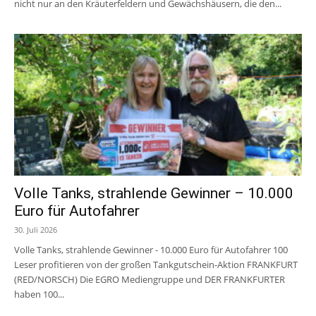
nicht nur an den Kräuterfeldern und Gewächshäusern, die den...
Volle Tanks, strahlende Gewinner – 10.000
Euro für Autofahrer
30. Juli 2026
Volle Tanks, strahlende Gewinner - 10.000 Euro für Autofahrer 100
Leser profitieren von der großen Tankgutschein-Aktion FRANKFURT
(RED/NORSCH) Die EGRO Mediengruppe und DER FRANKFURTER
haben 100...