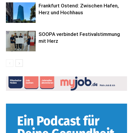
Frankfurt Ostend: Zwischen Hafen,
Herz und Hochhaus
SOOPA verbindet Festivalstimmung
mit Herz