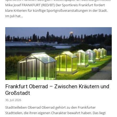
Mike Josef FRANKFURT (RED/BT) Der Sportkreis Frankfurt fordert
klare Kriterien für künftige Sportgroßveranstaltungen in der Stadt.
Im Juli hat...
Frankfurt Oberrad – Zwischen Kräutern und
Großstadt
30. Juli 2026
Stadtteilleben Oberrad Oberrad gehört zu den Frankfurter
Stadtteilen, die ihren eigenen Charakter bewahrt haben. Das liegt