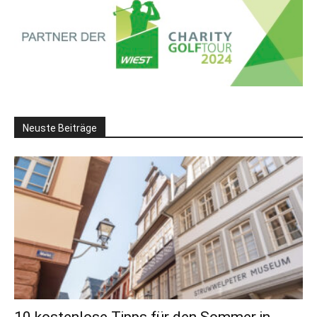
Neuste Beiträge
10 kostenlose Tipps für den Sommer in