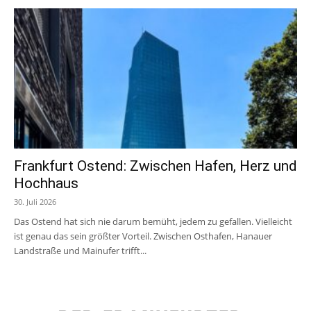
Frankfurt Ostend: Zwischen Hafen, Herz und
Hochhaus
30. Juli 2026
Das Ostend hat sich nie darum bemüht, jedem zu gefallen. Vielleicht
ist genau das sein größter Vorteil. Zwischen Osthafen, Hanauer
Landstraße und Mainufer trifft...