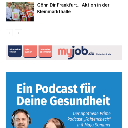
Gönn Dir Frankfurt… Aktion in der
Kleinmarkthalle