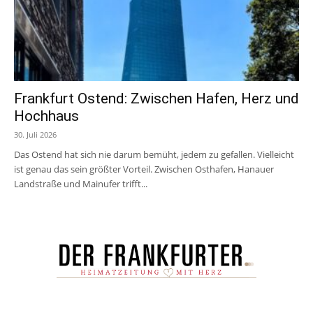
Frankfurt Ostend: Zwischen Hafen, Herz und
Hochhaus
30. Juli 2026
Das Ostend hat sich nie darum bemüht, jedem zu gefallen. Vielleicht
ist genau das sein größter Vorteil. Zwischen Osthafen, Hanauer
Landstraße und Mainufer trifft...