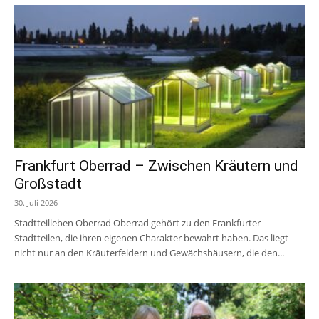
Frankfurt Oberrad – Zwischen Kräutern und
Großstadt
30. Juli 2026
Stadtteilleben Oberrad Oberrad gehört zu den Frankfurter
Stadtteilen, die ihren eigenen Charakter bewahrt haben. Das liegt
nicht nur an den Kräuterfeldern und Gewächshäusern, die den...