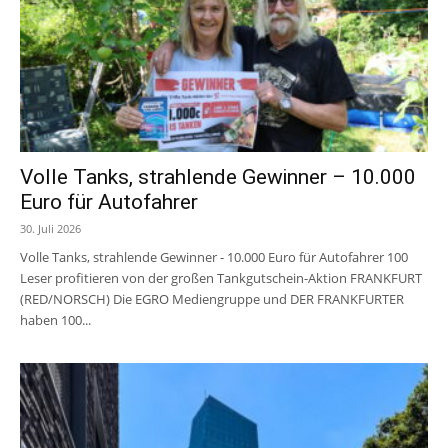
Volle Tanks, strahlende Gewinner – 10.000
Euro für Autofahrer
30. Juli 2026
Volle Tanks, strahlende Gewinner - 10.000 Euro für Autofahrer 100
Leser profitieren von der großen Tankgutschein-Aktion FRANKFURT
(RED/NORSCH) Die EGRO Mediengruppe und DER FRANKFURTER
haben 100...