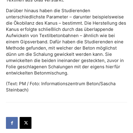
Darüber hinaus haben die Studierenden
unterschiedlichste Parameter – darunter beispielsweise
die Ökobilanz des Kanus – bestimmt. Die Herstellung des
Kanus erfolgte schließlich durch das überlappende
Aufwickeln von Textilbetonbahnen – ähnlich wie bei
einem Gipsverband. Dafür haben die Studierenden eine
Methode gefunden, mit welcher der Beton möglichst
dünn um die Schalung gewickelt werden kann. Sie
umwickelten die beiden ineinander gesteckten, zuvor in
Folie geschlagenen Schalungen mit der eigens hierfür
entwickelten Betonmischung.
(Text: PM / Foto: Informationszentrum Beton/Sascha
Steinbach)