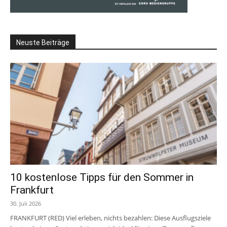
Neuste Beiträge
10 kostenlose Tipps für den Sommer in
Frankfurt
30. Juli 2026
FRANKFURT (RED) Viel erleben, nichts bezahlen: Diese Ausflugsziele