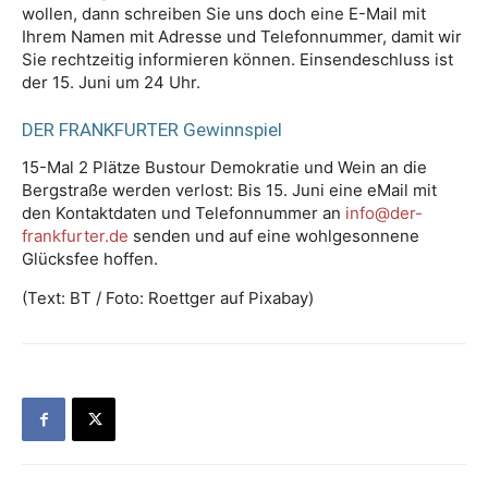
wollen, dann schreiben Sie uns doch eine E-Mail mit
Ihrem Namen mit Adresse und Telefonnummer, damit wir
Sie rechtzeitig informieren können. Einsendeschluss ist
der 15. Juni um 24 Uhr.
DER FRANKFURTER Gewinnspiel
15-Mal 2 Plätze Bustour Demokratie und Wein an die
Bergstraße werden verlost: Bis 15. Juni eine eMail mit
den Kontaktdaten und Telefonnummer an
info@der-
frankfurter.de
senden und auf eine wohlgesonnene
Glücksfee hoffen.
(Text: BT / Foto: Roettger auf Pixabay)