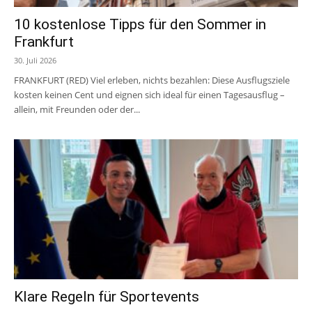
10 kostenlose Tipps für den Sommer in
Frankfurt
30. Juli 2026
FRANKFURT (RED) Viel erleben, nichts bezahlen: Diese Ausflugsziele
kosten keinen Cent und eignen sich ideal für einen Tagesausflug –
allein, mit Freunden oder der...
Klare Regeln für Sportevents