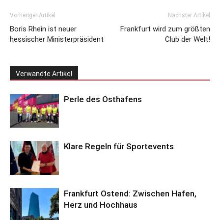
Vorheriger Artikel
Nächster Artikel
Boris Rhein ist neuer
Frankfurt wird zum größten
hessischer Ministerpräsident
Club der Welt!
Verwandte Artikel
Perle des Osthafens
Klare Regeln für Sportevents
Frankfurt Ostend: Zwischen Hafen,
Herz und Hochhaus