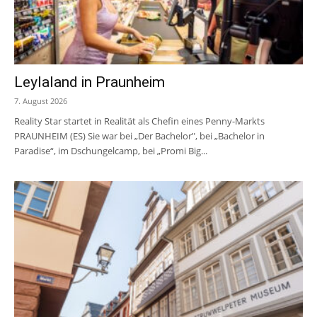
Leylaland in Praunheim
7. August 2026
Reality Star startet in Realität als Chefin eines Penny-Markts
PRAUNHEIM (ES) Sie war bei „Der Bachelor", bei „Bachelor in
Paradise“, im Dschungelcamp, bei „Promi Big...