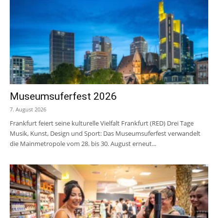
Museumsuferfest 2026
7. August 2026
Frankfurt feiert seine kulturelle Vielfalt Frankfurt (RED) Drei Tage
Musik, Kunst, Design und Sport: Das Museumsuferfest verwandelt
die Mainmetropole vom 28. bis 30. August erneut...