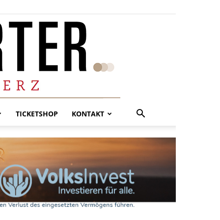
TICKETSHOP
KONTAKT
.