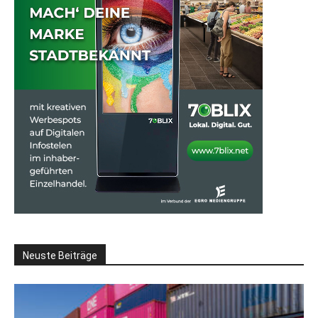
Neuste Beiträge