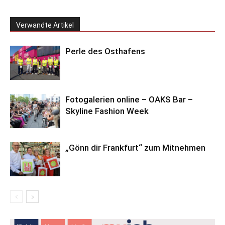
Verwandte Artikel
Perle des Osthafens
Fotogalerien online – OAKS Bar –
Skyline Fashion Week
„Gönn dir Frankfurt“ zum Mitnehmen