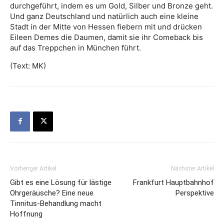
durchgeführt, indem es um Gold, Silber und Bronze geht.
Und ganz Deutschland und natürlich auch eine kleine
Stadt in der Mitte von Hessen fiebern mit und drücken
Eileen Demes die Daumen, damit sie ihr Comeback bis
auf das Treppchen in München führt.
(Text: MK)
Vorheriger Artikel
Nächster Artikel
Gibt es eine Lösung für lästige
Frankfurt Hauptbahnhof
Ohrgeräusche? Eine neue
Perspektive
Tinnitus-Behandlung macht
Hoffnung