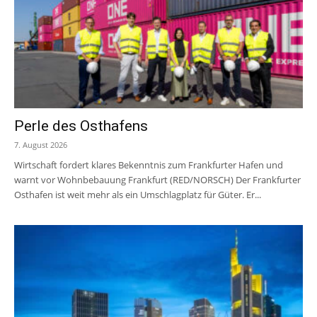
Perle des Osthafens
7. August 2026
Wirtschaft fordert klares Bekenntnis zum Frankfurter Hafen und
warnt vor Wohnbebauung Frankfurt (RED/NORSCH) Der Frankfurter
Osthafen ist weit mehr als ein Umschlagplatz für Güter. Er...