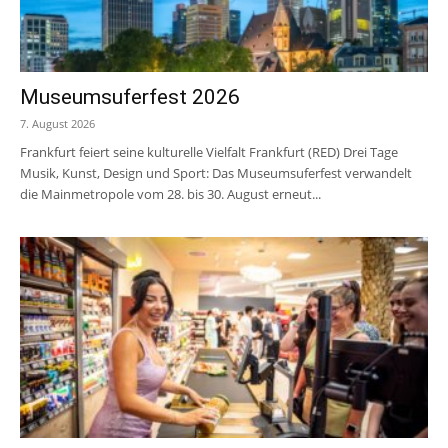
Museumsuferfest 2026
7. August 2026
Frankfurt feiert seine kulturelle Vielfalt Frankfurt (RED) Drei Tage
Musik, Kunst, Design und Sport: Das Museumsuferfest verwandelt
die Mainmetropole vom 28. bis 30. August erneut...