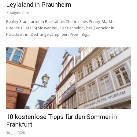
Leylaland in Praunheim
7. August 2026
Reality Star startet in Realität als Chefin eines Penny-Markts
PRAUNHEIM (ES) Sie war bei „Der Bachelor", bei „Bachelor in
Paradise“, im Dschungelcamp, bei „Promi Big...
10 kostenlose Tipps für den Sommer in
Frankfurt
30. Juli 2026