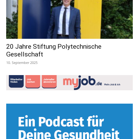
20 Jahre Stiftung Polytechnische
Gesellschaft
10. September 2025