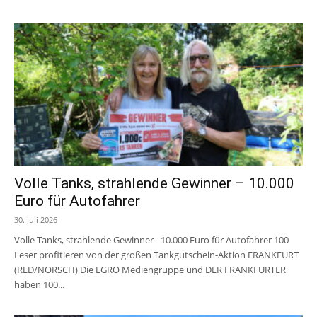
Volle Tanks, strahlende Gewinner – 10.000
Euro für Autofahrer
30. Juli 2026
Volle Tanks, strahlende Gewinner - 10.000 Euro für Autofahrer 100
Leser profitieren von der großen Tankgutschein-Aktion FRANKFURT
(RED/NORSCH) Die EGRO Mediengruppe und DER FRANKFURTER
haben 100...