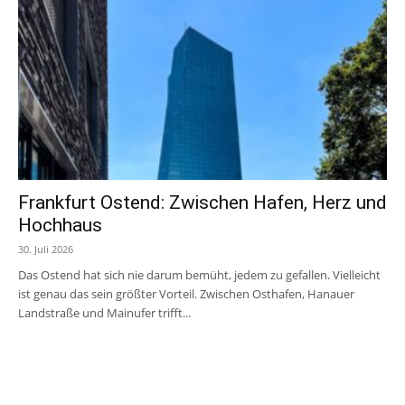
Frankfurt Ostend: Zwischen Hafen, Herz und
Hochhaus
30. Juli 2026
Das Ostend hat sich nie darum bemüht, jedem zu gefallen. Vielleicht
ist genau das sein größter Vorteil. Zwischen Osthafen, Hanauer
Landstraße und Mainufer trifft...