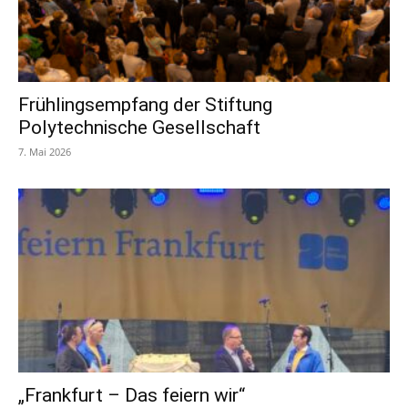
Frühlingsempfang der Stiftung
Polytechnische Gesellschaft
7. Mai 2026
„Frankfurt – Das feiern wir“