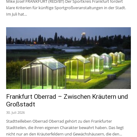
Mike Josef FRANKFURT (RED/BT) Der Sportkreis Frankfurt fordert
klare Kriterien für künftige Sportgroßveranstaltungen in der Stadt.
Im Juli hat...
Frankfurt Oberrad – Zwischen Kräutern und
Großstadt
30. Juli 2026
Stadtteilleben Oberrad Oberrad gehört zu den Frankfurter
Stadtteilen, die ihren eigenen Charakter bewahrt haben. Das liegt
nicht nur an den Kräuterfeldern und Gewächshäusern, die den...