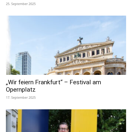
25. September 2025
„Wir feiern Frankfurt“ – Festival am
Opernplatz
17. September 2025