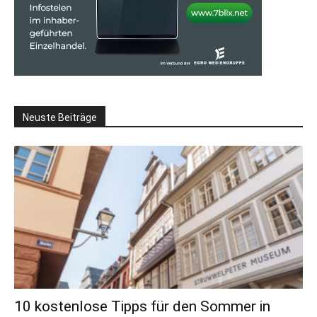
Neuste Beiträge
10 kostenlose Tipps für den Sommer in