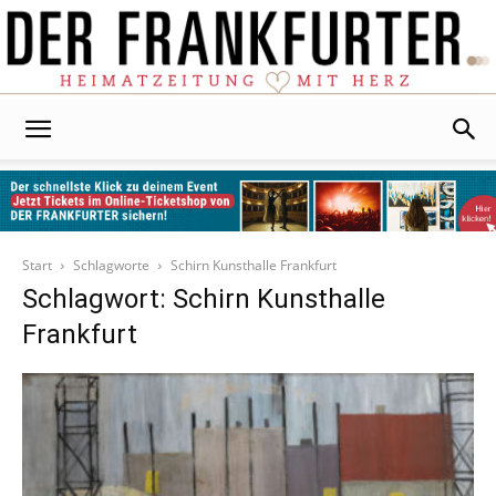
Der
Frankfurter
Start
Schlagworte
Schirn Kunsthalle Frankfurt
Schlagwort: Schirn Kunsthalle
Frankfurt