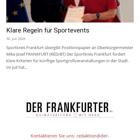
Klare Regeln für Sportevents
30. Juli 2026
Sportkreis Frankfurt übergibt Positionspapier an Oberbürgermeister
Mike Josef FRANKFURT (RED/BT) Der Sportkreis Frankfurt fordert
klare Kriterien für künftige Sportgroßveranstaltungen in der Stadt.
Im Juli hat...
Kontaktieren Sie uns:
redaktion@der-