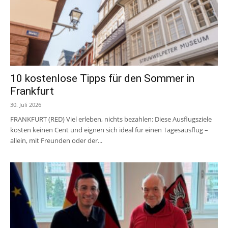
10 kostenlose Tipps für den Sommer in
Frankfurt
30. Juli 2026
FRANKFURT (RED) Viel erleben, nichts bezahlen: Diese Ausflugsziele
kosten keinen Cent und eignen sich ideal für einen Tagesausflug –
allein, mit Freunden oder der...