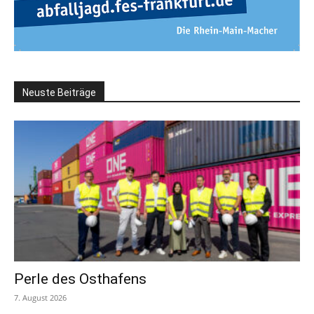
Neuste Beiträge
Perle des Osthafens
7. August 2026