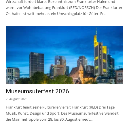
Wirtschaft fordert klares Bekenntnis zum Frankfurter Hafen und
warnt vor Wohnbebauung Frankfurt (RED/NORSCH) Der Frankfurter
Osthafen ist weit mehr als ein Umschlagplatz für Güter. Er...
Museumsuferfest 2026
7. August 2026
Frankfurt feiert seine kulturelle Vielfalt Frankfurt (RED) Drei Tage
Musik, Kunst, Design und Sport: Das Museumsuferfest verwandelt
die Mainmetropole vom 28. bis 30. August erneut...