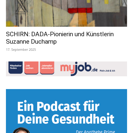
SCHIRN: DADA-Pionierin und Künstlerin
Suzanne Duchamp
17. September 2025