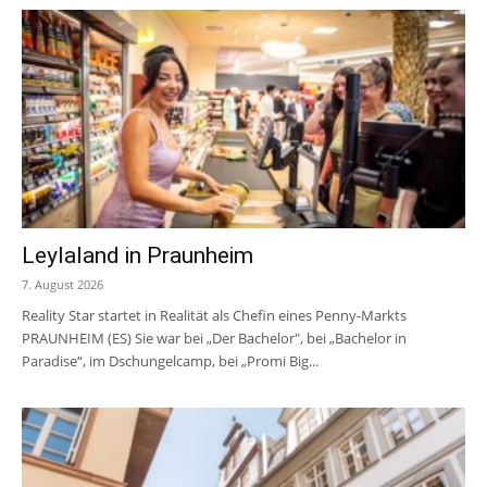
Leylaland in Praunheim
7. August 2026
Reality Star startet in Realität als Chefin eines Penny-Markts
PRAUNHEIM (ES) Sie war bei „Der Bachelor", bei „Bachelor in
Paradise“, im Dschungelcamp, bei „Promi Big...