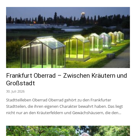
Frankfurt Oberrad – Zwischen Kräutern und
Großstadt
30. Juli 2026
Stadtteilleben Oberrad Oberrad gehört zu den Frankfurter
Stadtteilen, die ihren eigenen Charakter bewahrt haben. Das liegt
nicht nur an den Kräuterfeldern und Gewächshäusern, die den...