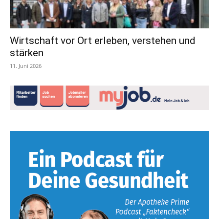
Wirtschaft vor Ort erleben, verstehen und
stärken
11. Juni 2026