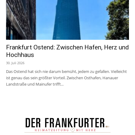
Frankfurt Ostend: Zwischen Hafen, Herz und
Hochhaus
30. Juli 2026
Das Ostend hat sich nie darum bemüht, jedem zu gefallen. Vielleicht
ist genau das sein größter Vorteil. Zwischen Osthafen, Hanauer
Landstraße und Mainufer trifft...