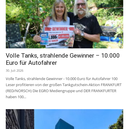
Volle Tanks, strahlende Gewinner – 10.000
Euro für Autofahrer
30. Juli 2026
Volle Tanks, strahlende Gewinner - 10.000 Euro für Autofahrer 100
Leser profitieren von der großen Tankgutschein-Aktion FRANKFURT
(RED/NORSCH) Die EGRO Mediengruppe und DER FRANKFURTER
haben 100...