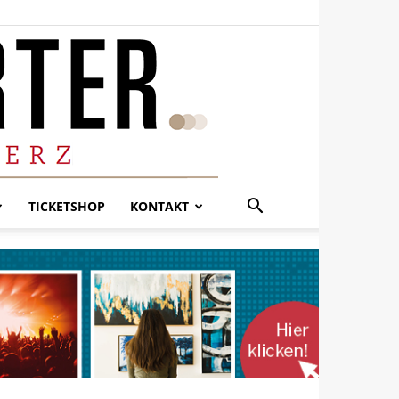
TICKETSHOP
KONTAKT