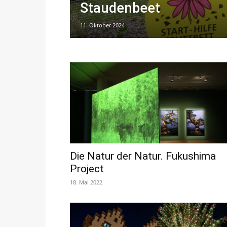
Staudenbeet
11. Oktober 2024
Die Natur der Natur. Fukushima
Project
18. Mai 2022