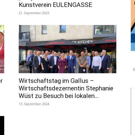
Kunstverein EULENGASSE
21. September 2023
r
Wirtschaftstag im Gallus –
Wirtschaftsdezernentin Stephanie
Wüst zu Besuch bei lokalen...
13. September 2024