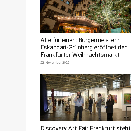
Alle für einen: Bürgermeisterin
Eskandari-Grünberg eröffnet den
Frankfurter Weihnachtsmarkt
22. November 2022
Discovery Art Fair Frankfurt steht