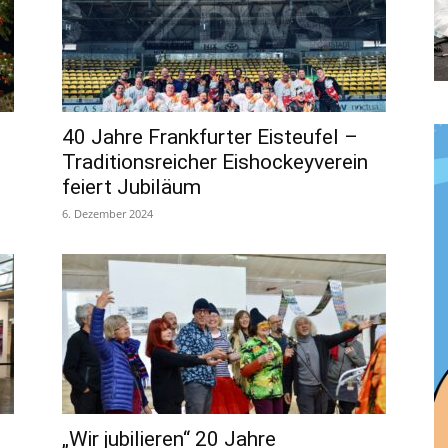
40 Jahre Frankfurter Eisteufel –
Traditionsreicher Eishockeyverein
feiert Jubiläum
6. Dezember 2024
„Wir jubilieren“ 20 Jahre