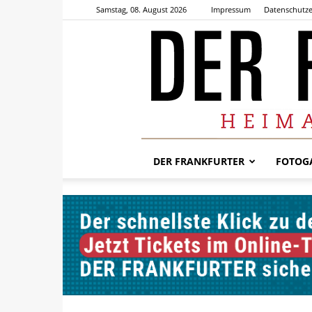
Samstag, 08. August 2026
Impressum
Datenschutze
DER FRANKFURTER
FOTOGA