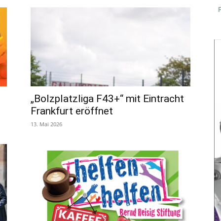
„Bolzplatzliga F43+“ mit Eintracht
Frankfurt eröffnet
13. Mai 2026