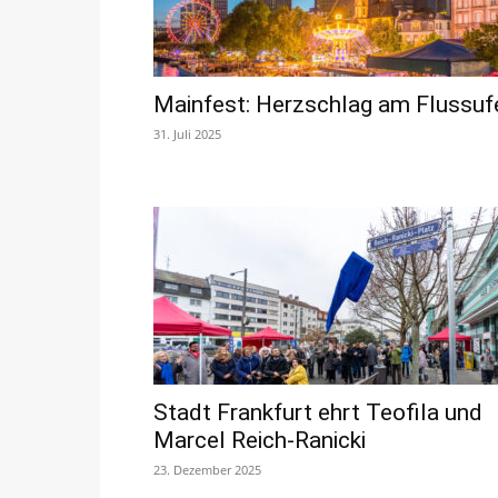
Mainfest: Herzschlag am Flussuf
31. Juli 2025
Stadt Frankfurt ehrt Teofila und
Marcel Reich-Ranicki
23. Dezember 2025