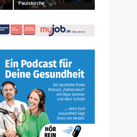
Paulskirche