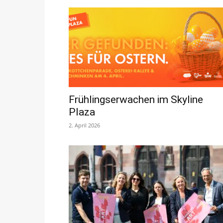
Frühlingserwachen im Skyline
Plaza
2. April 2026