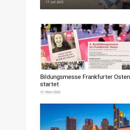
17. Juli 2025
Bildungsmesse Frankfurter Osten
startet
13. März 2026