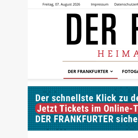
Freitag, 07. August 2026
Impressum
Datenschutzer
DER FRANKFURTER
FOTOGA