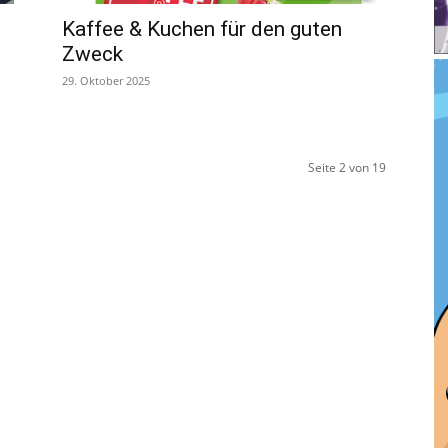
Kaffee & Kuchen für den guten
Zweck
29. Oktober 2025
Seite 2 von 19