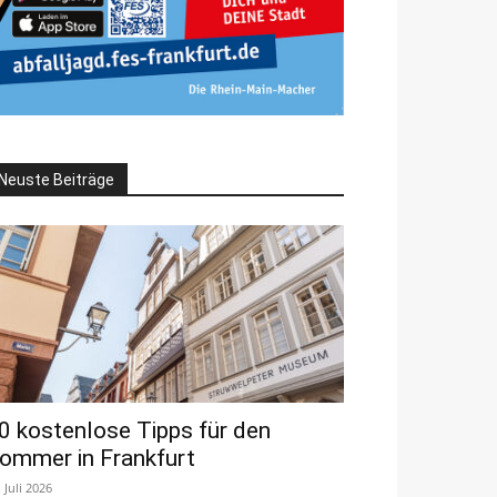
Neuste Beiträge
0 kostenlose Tipps für den
ommer in Frankfurt
. Juli 2026