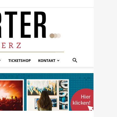
TICKETSHOP
KONTAKT