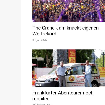
The Grand Jam knackt eigenen
Weltrekord
30. Juli 2026
Frankfurter Abenteurer noch
mobiler
21. August 2025