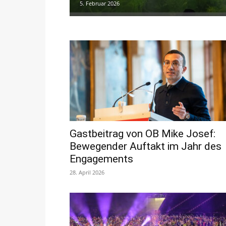
5. Februar 2026
Gastbeitrag von OB Mike Josef:
Bewegender Auftakt im Jahr des
Engagements
28. April 2026