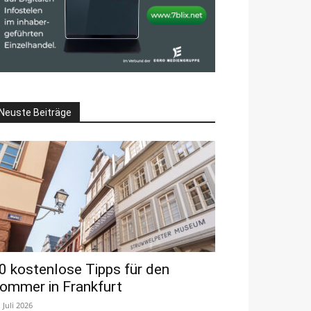
Neuste Beiträge
0 kostenlose Tipps für den
ommer in Frankfurt
. Juli 2026