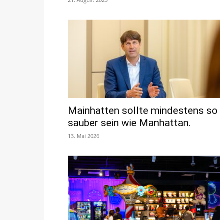
Mainhatten sollte mindestens so
sauber sein wie Manhattan.
13. Mai 2026