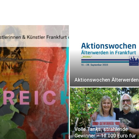
Aktionswochen Älterwerden
Volle Tanks, strahlende
Gewinner – 10.000 Euro für