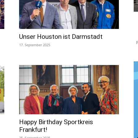
Unser Houston ist Darmstadt
17. September 2025
Happy Birthday Sportkreis
Frankfurt!
25. September 2025