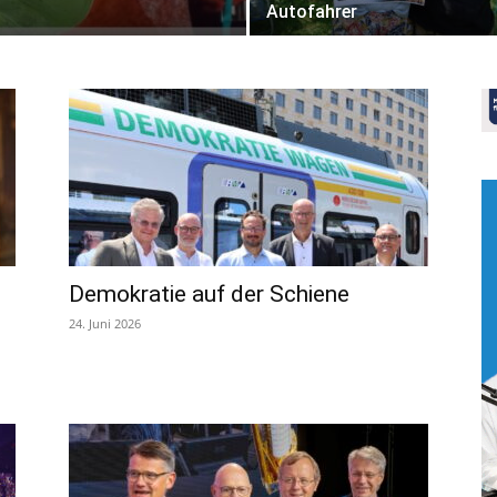
Autofahrer
Demokratie auf der Schiene
24. Juni 2026