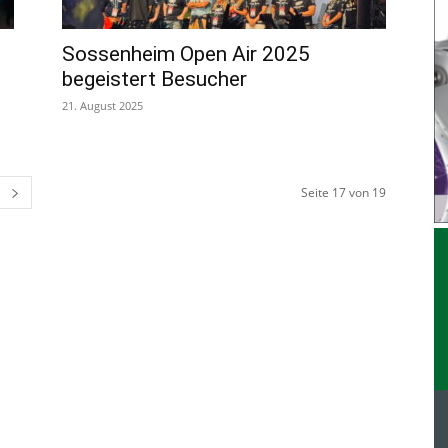
Sossenheim Open Air 2025
begeistert Besucher
21. August 2025
Seite 17 von 19