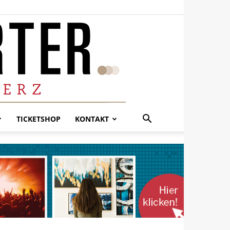
TICKETSHOP
KONTAKT