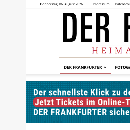
Donnerstag, 06. August 2026
Impressum
Datenschu
DER FRANKFURTER
FOTOGA