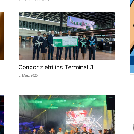
Condor zieht ins Terminal 3
5. März 2026