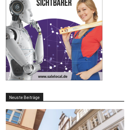
Neuste Beiträge