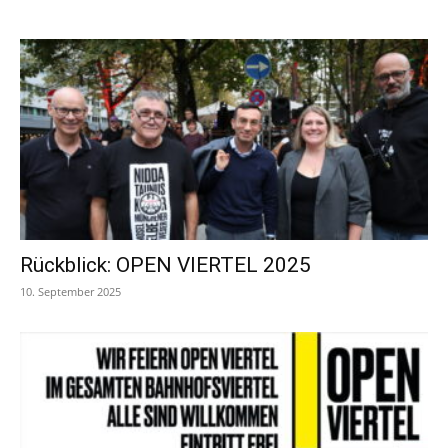
Rückblick: OPEN VIERTEL 2025
10. September 2025