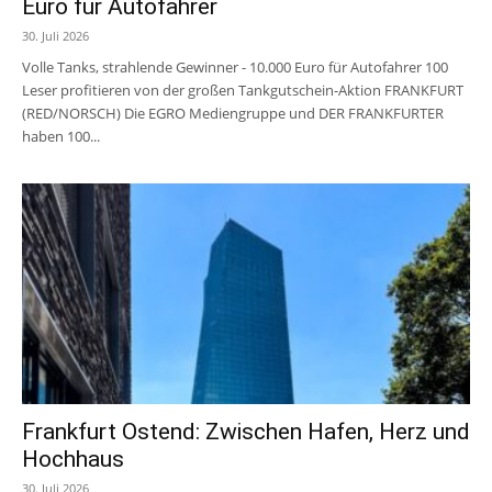
Euro für Autofahrer
30. Juli 2026
Volle Tanks, strahlende Gewinner - 10.000 Euro für Autofahrer 100
Leser profitieren von der großen Tankgutschein-Aktion FRANKFURT
(RED/NORSCH) Die EGRO Mediengruppe und DER FRANKFURTER
haben 100...
Frankfurt Ostend: Zwischen Hafen, Herz und
Hochhaus
30. Juli 2026