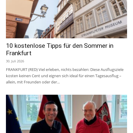
10 kostenlose Tipps für den Sommer in
Frankfurt
30. Juli 2026
FRANKFURT (RED) Viel erleben, nichts bezahlen: Diese Ausflugsziele
kosten keinen Cent und eignen sich ideal für einen Tagesausflug –
allein, mit Freunden oder der...