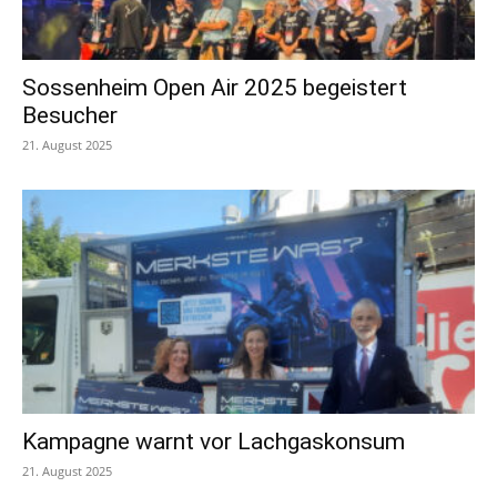
Sossenheim Open Air 2025 begeistert
Besucher
21. August 2025
Kampagne warnt vor Lachgaskonsum
21. August 2025