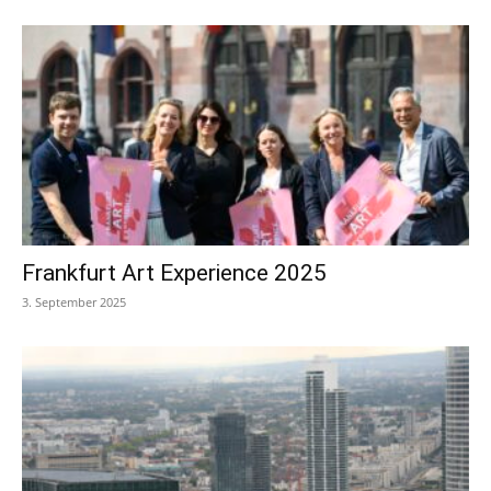
Frankfurt Art Experience 2025
3. September 2025