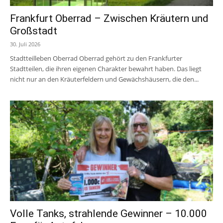
Frankfurt Oberrad – Zwischen Kräutern und
Großstadt
30. Juli 2026
Stadtteilleben Oberrad Oberrad gehört zu den Frankfurter
Stadtteilen, die ihren eigenen Charakter bewahrt haben. Das liegt
nicht nur an den Kräuterfeldern und Gewächshäusern, die den...
Volle Tanks, strahlende Gewinner – 10.000