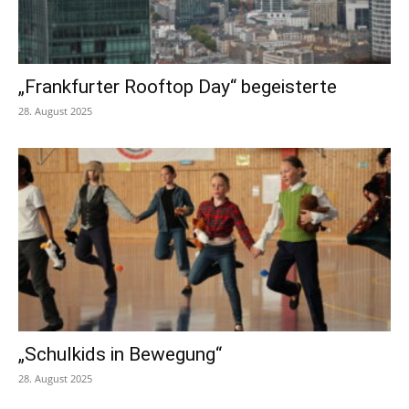
„Frankfurter Rooftop Day“ begeisterte
28. August 2025
„Schulkids in Bewegung“
28. August 2025