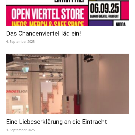
Das Chancenviertel läd ein!
4. September 2025
Eine Liebeserklärung an die Eintracht
3. September 2025